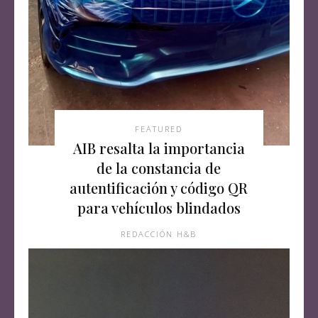
FEATURED
AIB resalta la importancia
de la constancia de
autentificación y código QR
para vehículos blindados
REDACCIÓN H&B