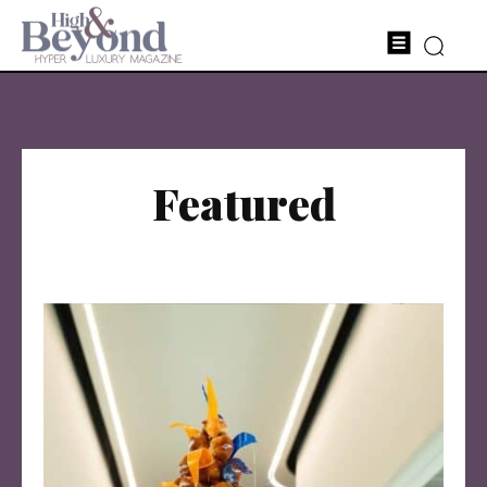
Featured