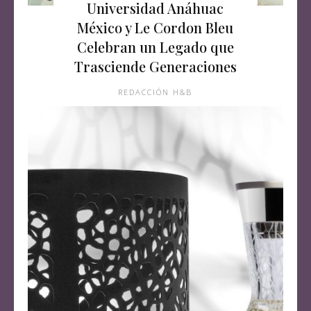
Universidad Anáhuac
México y Le Cordon Bleu
Celebran un Legado que
Trasciende Generaciones
REDACCIÓN H&B