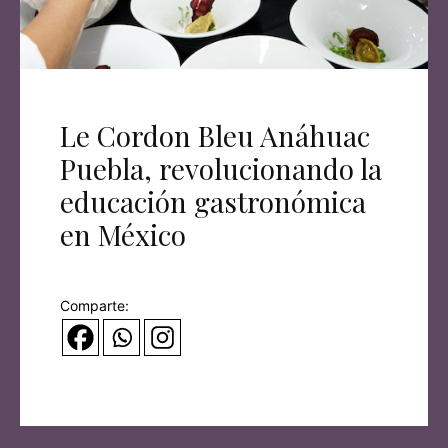
Le Cordon Bleu Anáhuac
Puebla, revolucionando la
educación gastronómica
en México
Comparte: