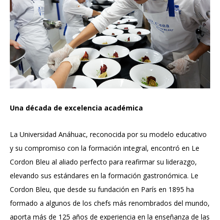
Una década de excelencia académica
La Universidad Anáhuac, reconocida por su modelo educativo
y su compromiso con la formación integral, encontró en Le
Cordon Bleu al aliado perfecto para reafirmar su liderazgo,
elevando sus estándares en la formación gastronómica. Le
Cordon Bleu, que desde su fundación en París en 1895 ha
formado a algunos de los chefs más renombrados del mundo,
aporta más de 125 años de experiencia en la enseñanza de las