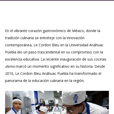
En el vibrante corazón gastronómico de México, donde la
tradición culinaria se entreteje con la innovación
contemporánea, Le Cordon Bleu en la Universidad Anáhuac
Puebla dio un paso trascendental en su compromiso con la
excelencia educativa. La reciente inauguración de sus cocinas
demo
marcó un momento significativo en su historia. Desde
2010, Le Cordon Bleu Anáhuac Puebla ha transformado el
panorama de la educación culinaria en la región.