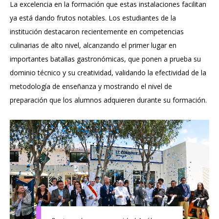
La excelencia en la formación que estas instalaciones facilitan
ya está dando frutos notables. Los estudiantes de la
institución destacaron recientemente en competencias
culinarias de alto nivel, alcanzando el primer lugar en
importantes batallas gastronómicas, que ponen a prueba su
dominio técnico y su creatividad, validando la efectividad de la
metodología de enseñanza y mostrando el nivel de
preparación que los alumnos adquieren durante su formación.