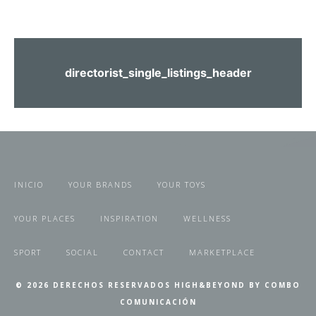
directorist_single_listings_header
INICIO
YOUR BRANDS
YOUR TOYS
YOUR PLACES
INSPIRATION
WELLNESS
SPORT
SOCIAL
CONTACT
MARKETPLACE
© 2026 DERECHOS RESERVADOS HIGH&BEYOND BY COMBO
COMUNICACIÓN