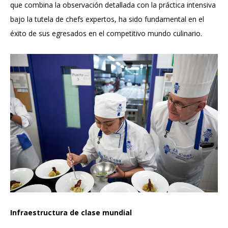
que combina la observación detallada con la práctica intensiva
bajo la tutela de chefs expertos, ha sido fundamental en el
éxito de sus egresados en el competitivo mundo culinario.
Infraestructura de clase mundial