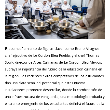
El acompañamiento de figuras clave, como Bruno Airagnes,
chef ejecutivo de Le Cordon Bleu Puebla, y el chef Thomas
Stork, director de Artes Culinarias de Le Cordon Bleu México,
subraya la importancia del futuro de la educación culinaria en
la región. Los recientes éxitos competitivos de los estudiantes
dan una clara señal del potencial que estas nuevas
instalaciones prometen desarrollar, donde la combinación de
una infraestructura de vanguardia, una metodología probada y
el talento emergente de los estudiantes definirá el futuro de la