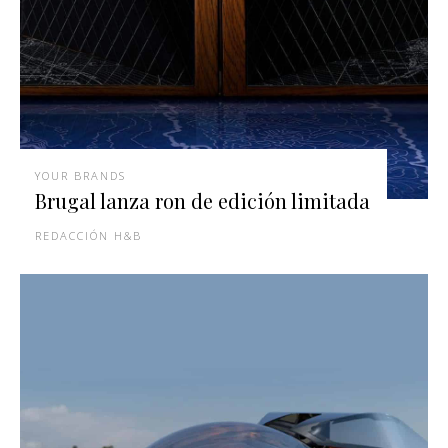
YOUR BRANDS
Brugal lanza ron de edición limitada
REDACCIÓN H&B