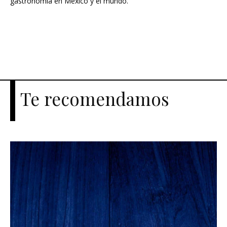
gastronomía en México y el mundo.
Te recomendamos