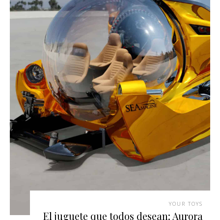
YOUR TOYS
El juguete que todos desean: Aurora