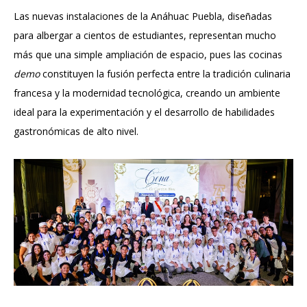
Las nuevas instalaciones de la Anáhuac Puebla, diseñadas
para albergar a cientos de estudiantes, representan mucho
más que una simple ampliación de espacio, pues las cocinas
demo
constituyen la fusión perfecta entre la tradición culinaria
francesa y la modernidad tecnológica, creando un ambiente
ideal para la experimentación y el desarrollo de habilidades
gastronómicas de alto nivel.