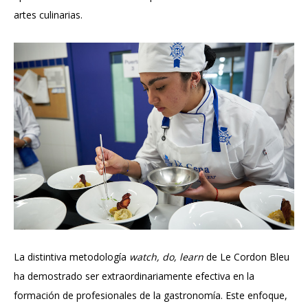
artes culinarias.
La distintiva metodología
watch, do, learn
de Le Cordon Bleu
ha demostrado ser extraordinariamente efectiva en la
formación de profesionales de la gastronomía. Este enfoque,