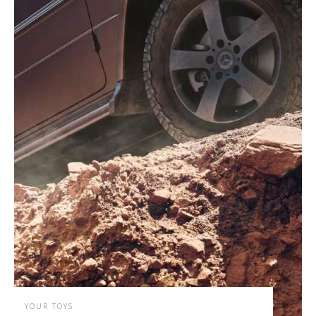
YOUR TOYS