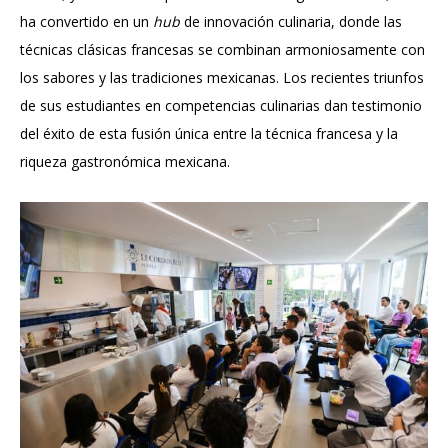
ha convertido en un
hub
de innovación culinaria, donde las
técnicas clásicas francesas se combinan armoniosamente con
los sabores y las tradiciones mexicanas. Los recientes triunfos
de sus estudiantes en competencias culinarias dan testimonio
del éxito de esta fusión única entre la técnica francesa y la
riqueza gastronómica mexicana.