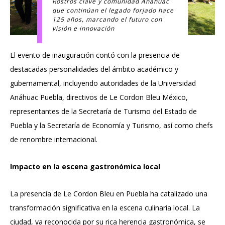
Rostros clave y comunidad Anáhuac
que continúan el legado forjado hace
125 años, marcando el futuro con
visión e innovación
El evento de inauguración contó con la presencia de
destacadas personalidades del ámbito académico y
gubernamental, incluyendo autoridades de la Universidad
Anáhuac Puebla, directivos de Le Cordon Bleu México,
representantes de la Secretaría de Turismo del Estado de
Puebla y la Secretaría de Economía y Turismo, así como chefs
de renombre internacional.
Impacto en la escena gastronómica local
La presencia de Le Cordon Bleu en Puebla ha catalizado una
transformación significativa en la escena culinaria local. La
ciudad, ya reconocida por su rica herencia gastronómica, se