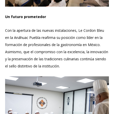
Un futuro prometedor
Con la apertura de las nuevas instalaciones, Le Cordon Bleu
en la Anáhuac Puebla reafirma su posición como líder en la
formación de profesionales de la gastronomía en México.
Asimismo, que el compromiso con la excelencia, la innovación
y la preservación de las tradiciones culinarias continúa siendo
el sello distintivo de la institución.