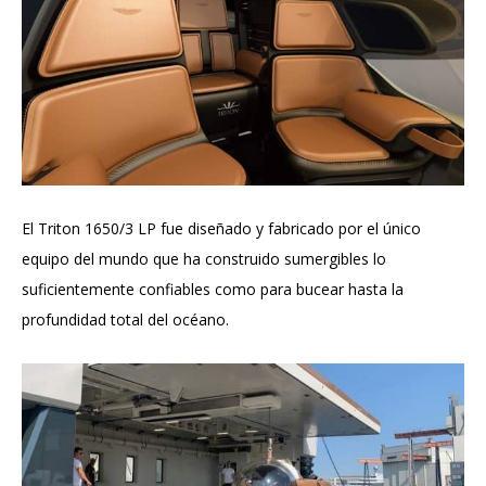
El Triton 1650/3 LP fue diseñado y fabricado por el único
equipo del mundo que ha construido sumergibles lo
suficientemente confiables como para bucear hasta la
profundidad total del océano.