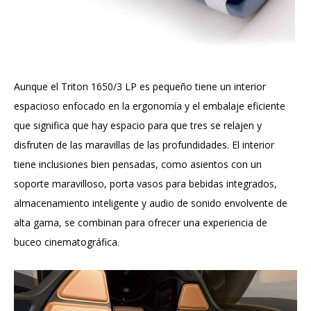
Aunque el Triton 1650/3 LP es pequeño tiene un interior
espacioso enfocado en la ergonomía y el embalaje eficiente
que significa que hay espacio para que tres se relajen y
disfruten de las maravillas de las profundidades. El interior
tiene inclusiones bien pensadas, como asientos con un
soporte maravilloso, porta vasos para bebidas integrados,
almacenamiento inteligente y audio de sonido envolvente de
alta gama, se combinan para ofrecer una experiencia de
buceo cinematográfica.