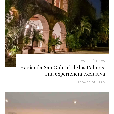
DESTINOS TURÍSTICOS
Hacienda San Gabriel de las Palmas:
Una experiencia exclusiva
REDACCIÓN H&B