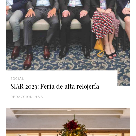
SOCIAL
SIAR 2023: Feria de alta relojería
REDACCIÓN H&B