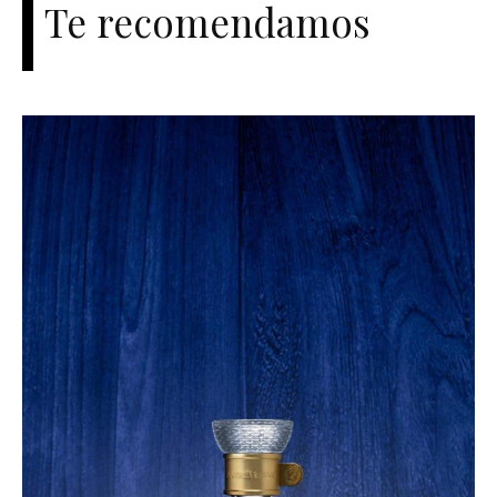
Te recomendamos