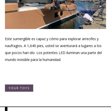
Este sumergible es capaz y cómo para explorar arrecifes y
naufragios. A 1,640 pies, usted se aventurará a lugares a los
que pocos han ido. Los potentes LED iluminan una parte del
mundo invisible para la humanidad.
YOUR TOYS