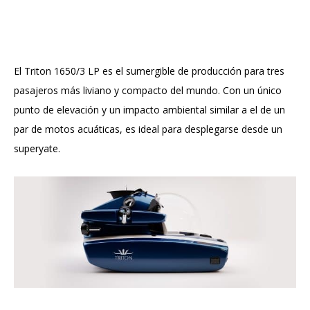
El Triton 1650/3 LP es el sumergible de producción para tres
pasajeros más liviano y compacto del mundo. Con un único
punto de elevación y un impacto ambiental similar a el de un
par de motos acuáticas, es ideal para desplegarse desde un
superyate.