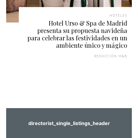
HOTELES
Hotel Urso & Spa de Madrid
presenta su propuesta navideña
para celebrar las festividades en un
ambiente único y mágico
REDACCIÓN H&B
directorist_single_listings_header