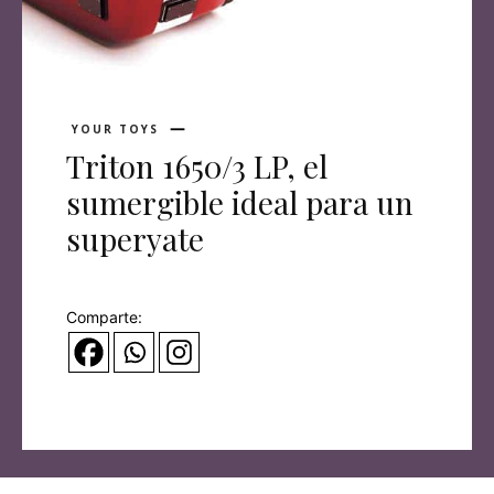
YOUR TOYS
Triton 1650/3 LP, el
sumergible ideal para un
superyate
Comparte: