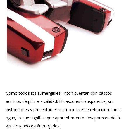
Como todos los sumergibles Triton cuentan con cascos
acrílicos de primera calidad. El casco es transparente, sin
distorsiones y presentan el mismo índice de refracción que el
agua, lo que significa que aparentemente desaparecen de la
vista cuando están mojados.