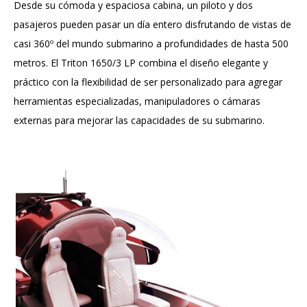
Desde su cómoda y espaciosa cabina, un piloto y dos
pasajeros pueden pasar un día entero disfrutando de vistas de
casi 360º del mundo submarino a profundidades de hasta 500
metros. El Triton 1650/3 LP combina el diseño elegante y
práctico con la flexibilidad de ser personalizado para agregar
herramientas especializadas, manipuladores o cámaras
externas para mejorar las capacidades de su submarino.