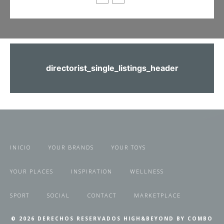
directorist_single_listings_header
INICIO
YOUR BRANDS
YOUR TOYS
YOUR PLACES
INSPIRATION
WELLNESS
SPORT
SOCIAL
CONTACT
MARKETPLACE
© 2026 DERECHOS RESERVADOS HIGH&BEYOND BY COMBO