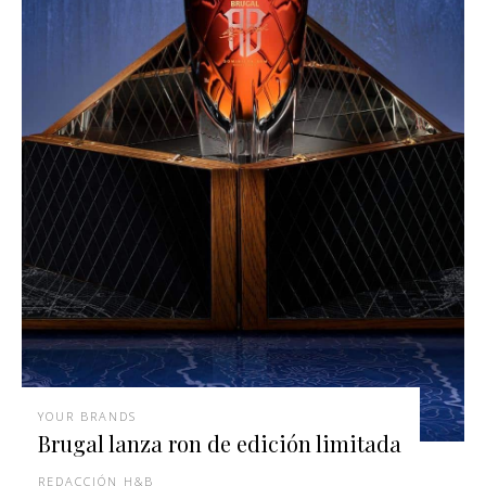
YOUR BRANDS
Brugal lanza ron de edición limitada
REDACCIÓN H&B