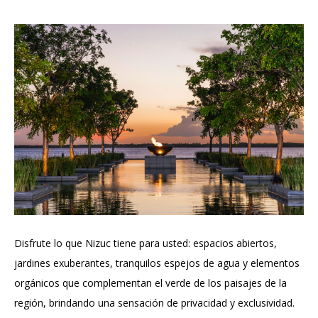
Disfrute lo que Nizuc tiene para usted: espacios abiertos,
jardines exuberantes, tranquilos espejos de agua y elementos
orgánicos que complementan el verde de los paisajes de la
región, brindando una sensación de privacidad y exclusividad.