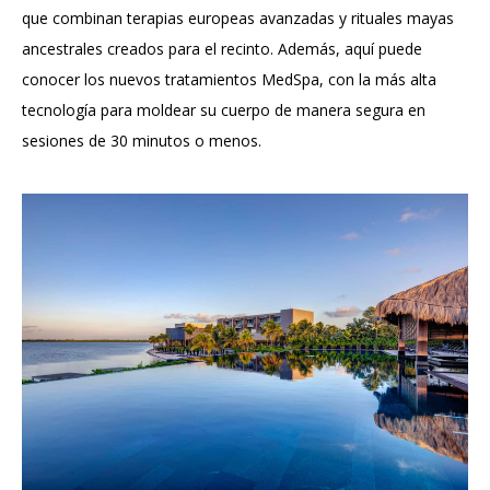
que combinan terapias europeas avanzadas y rituales mayas
ancestrales creados para el recinto. Además, aquí puede
conocer los nuevos tratamientos MedSpa, con la más alta
tecnología para moldear su cuerpo de manera segura en
sesiones de 30 minutos o menos.