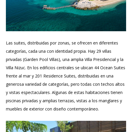
Las suites, distribuidas por zonas, se ofrecen en diferentes
categorías, cada una con identidad propia. Hay 29 villas
privadas (Garden Pool Villas), una amplia Villa Presidencial y la
Villa Nizuc. En los edificios centrales se ubican 44 Ocean Suites
frente al mar y 201 Residence Suites, distribuidas en una
generosa variedad de categorías, pero todas con techos altos
y vistas espectaculares. Algunas de estas habitaciones tienen
piscinas privadas y amplias terrazas, vistas a los manglares y
muebles de exterior con diseño contemporáneo.