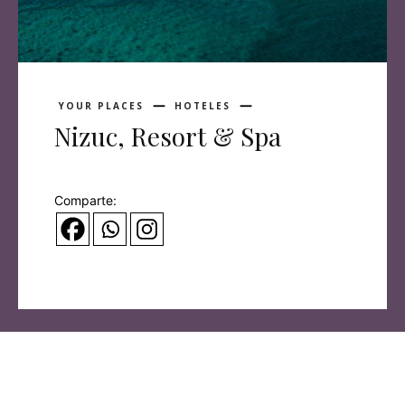
YOUR PLACES
HOTELES
Nizuc, Resort & Spa
Comparte: