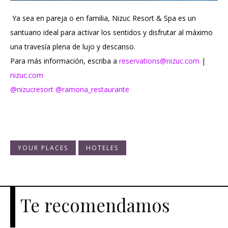
Ya sea en pareja o en familia, Nizuc Resort & Spa es un
santuario ideal para activar los sentidos y disfrutar al máximo
una travesía plena de lujo y descanso.
Para más información, escriba a
reservations@nizuc.com
|
nizuc.com
@nizucresort
@ramona_restaurante
YOUR PLACES
HOTELES
Te recomendamos