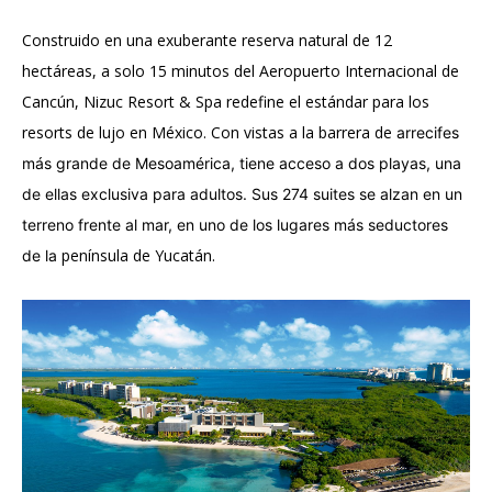
Construido en una exuberante reserva natural de 12
hectáreas, a solo 15 minutos del Aeropuerto Internacional de
Cancún, Nizuc Resort & Spa redefine el estándar para los
resorts de lujo en México. Con vistas a la barrera de
arrecifes
más grande de Mesoamérica, tiene acceso a dos playas, una
de ellas exclusiva para adultos. Sus 274 suites se alzan en un
terreno frente al mar, en uno de los lugares más seductores
península de Yucatán.
de la