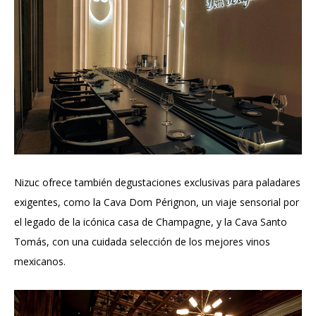
Nizuc ofrece también degustaciones exclusivas para paladares
exigentes, como la Cava Dom Pérignon, un viaje sensorial por
el legado de la icónica casa de Champagne, y la Cava Santo
Tomás, con una cuidada selección de los mejores vinos
mexicanos.