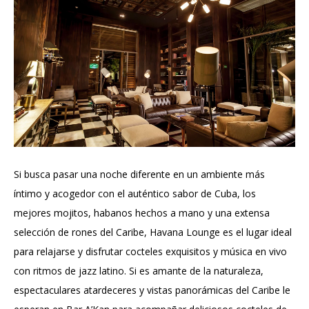
Si busca pasar una noche diferente en un ambiente más
íntimo y acogedor con el auténtico sabor de Cuba, los
mejores mojitos, habanos hechos a mano y una extensa
selección de rones del Caribe, Havana Lounge es el lugar ideal
para relajarse y disfrutar cocteles exquisitos y música en vivo
con ritmos de jazz latino. Si es amante de la naturaleza,
espectaculares atardeceres y vistas panorámicas del Caribe le