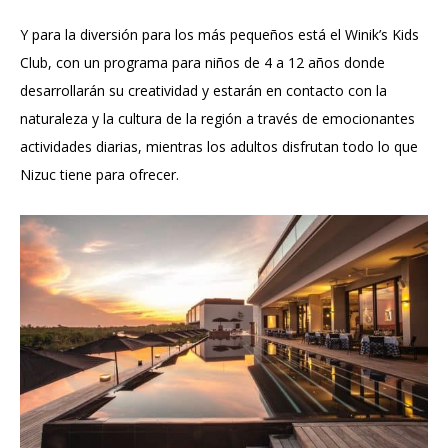
Y para la diversión para los más pequeños está el Winik’s Kids
Club, con un programa para niños de 4 a 12 años donde
desarrollarán su creatividad y estarán en contacto con la
naturaleza y la cultura de la región a través de emocionantes
actividades diarias, mientras los adultos disfrutan todo lo que
Nizuc tiene para ofrecer.