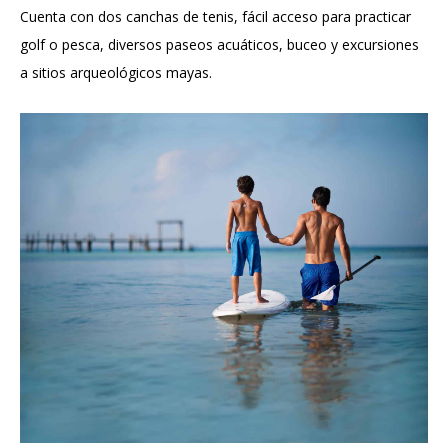
Cuenta con dos canchas de tenis, fácil acceso para practicar
golf o pesca, diversos paseos acuáticos, buceo y excursiones
a sitios arqueológicos mayas.