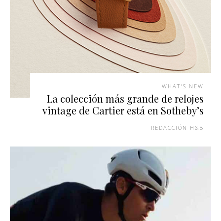
WHAT'S NEW
La colección más grande de relojes
vintage de Cartier está en Sotheby’s
REDACCIÓN H&B