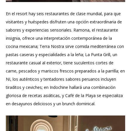
En el resort hay seis restaurantes de clase mundial, para que
visitantes y huéspedes disfruten una opción extraordinaria de
sabores y experiencias sensoriales. Ramona, el restaurante
insignia, ofrece una interpretación contemporánea de la
cocina mexicana; Terra Nostra sirve comida mediterránea con
pastas caseras y especialidades a la leña; La Punta Grill, un
restaurante casual al exterior, tiene suculentos cortes de
carne, pescados y mariscos frescos preparados a la parrilla; en
NI, los auténticos y tentadores sabores peruanos incluyen
tiraditos y ceviches; en Indochine hallará una combinación
gloriosa de recetas asiáticas, y Café de la Playa se especializa
en desayunos deliciosos y un brunch dominical.