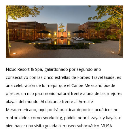
Nizuc Resort & Spa, galardonado por segundo año
consecutivo con las cinco estrellas de Forbes Travel Guide, es
una celebración de lo mejor que el Caribe Mexicano puede
ofrecer: un rico patrimonio natural frente a una de las mejores
playas del mundo. Al ubicarse frente al Arrecife
Mesoamericano, aquí podrá practicar deportes acuáticos no-
motorizados como snorkeling, paddle board, zayak y kayak, o
bien hacer una visita guiada al museo subacuático MUSA.