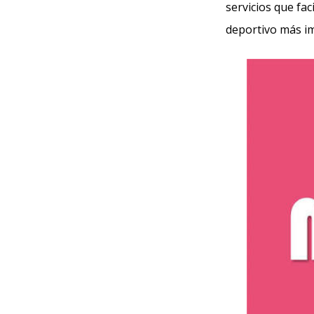
servicios que fac
deportivo más i