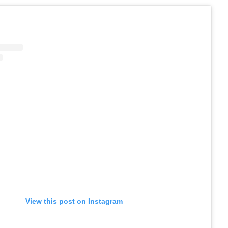
View this post on Instagram