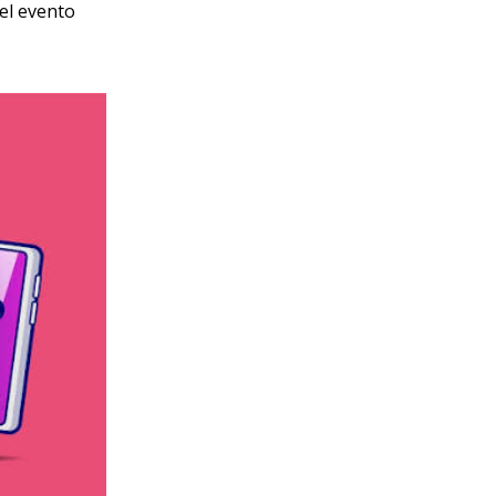
 el evento