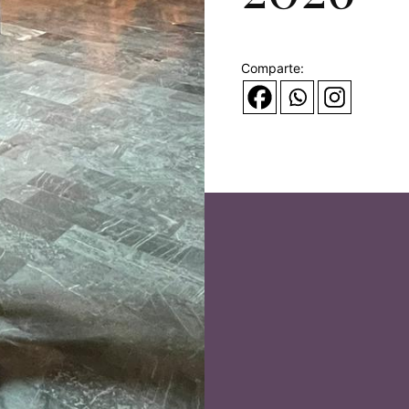
Comparte: