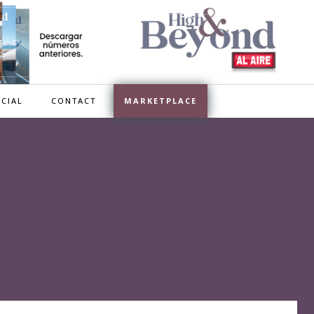
CIAL
CONTACT
MARKETPLACE