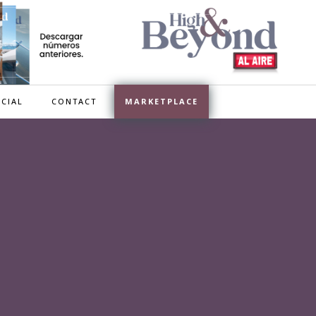
CIAL
CONTACT
MARKETPLACE