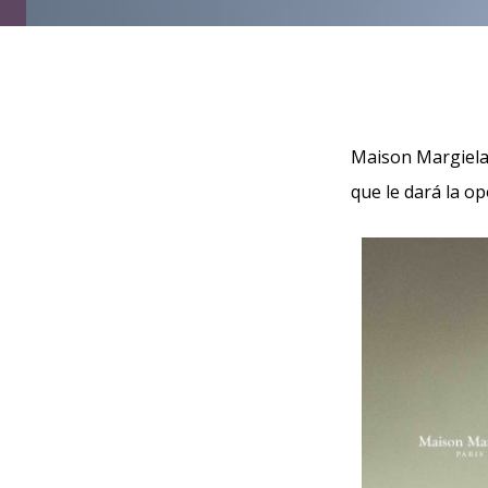
Maison Margiela 
que le dará la op