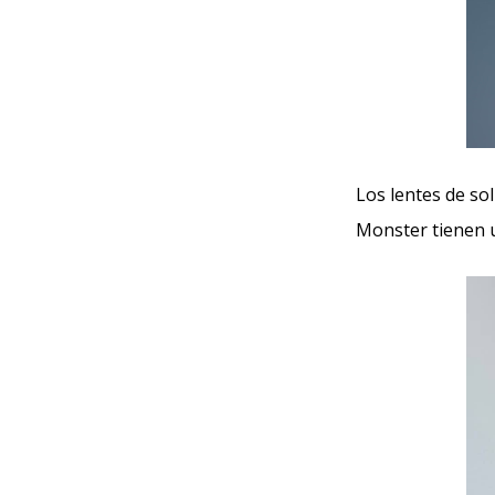
Los lentes de so
Monster tienen 