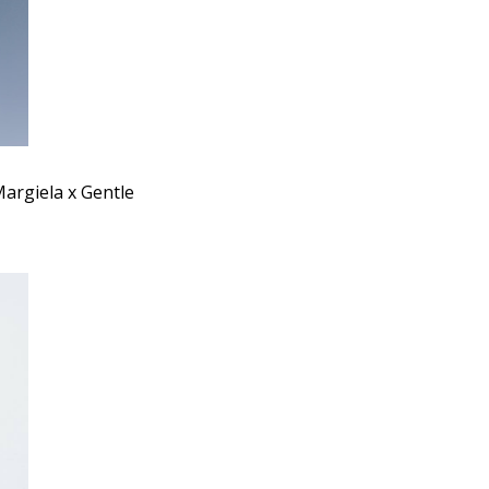
Margiela x Gentle