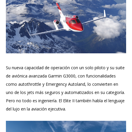
Su nueva capacidad de operación con un solo piloto y su suite
de aviónica avanzada Garmin G3000, con funcionalidades
como autothrottle y Emergency Autoland, lo convierten en
uno de los jets más seguros y automatizados en su categoría.
Pero no todo es ingeniería. El Elite II también habla el lenguaje
del lujo en la aviación ejecutiva.