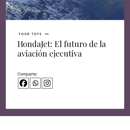
YOUR TOYS
HondaJet: El futuro de la
aviación ejecutiva
Comparte: