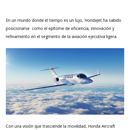
En un mundo donde el tiempo es un lujo, HondaJet ha sabido
posicionarse como el epítome de eficiencia, innovación y
refinamiento en el segmento de la aviación ejecutiva ligera.
Con una visión que trasciende la movilidad, Honda Aircraft