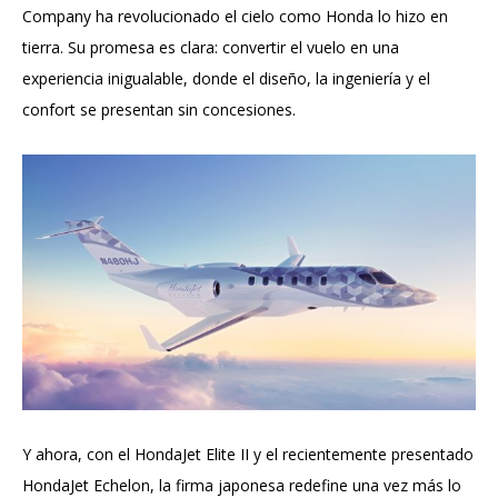
Company ha revolucionado el cielo como Honda lo hizo en
tierra. Su promesa es clara: convertir el vuelo en una
experiencia inigualable, donde el diseño, la ingeniería y el
confort se presentan sin concesiones.
Y ahora, con el HondaJet Elite II y el recientemente presentado
HondaJet Echelon, la firma japonesa redefine una vez más lo