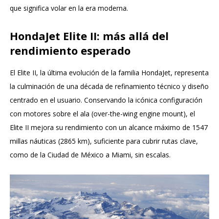
que significa volar en la era moderna.
HondaJet Elite II: más allá del
rendimiento esperado
El Elite II, la última evolución de la familia HondaJet, representa
la culminación de una década de refinamiento técnico y diseño
centrado en el usuario. Conservando la icónica configuración
con motores sobre el ala (over-the-wing engine mount), el
Elite II mejora su rendimiento con un alcance máximo de 1547
millas náuticas (2865 km), suficiente para cubrir rutas clave,
como de la Ciudad de México a Miami, sin escalas.