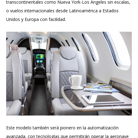
transcontinentales como Nueva York-Los Ángeles sin escalas,
o vuelos internacionales desde Latinoamérica a Estados
Unidos y Europa con facilidad.
Este modelo también será pionero en la automatización
avanzada, con tecnologías que permitirán operar la aeronave