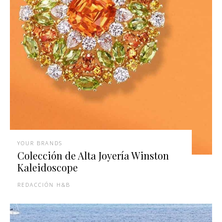
YOUR BRANDS
Colección de Alta Joyería Winston
Kaleidoscope
REDACCIÓN H&B