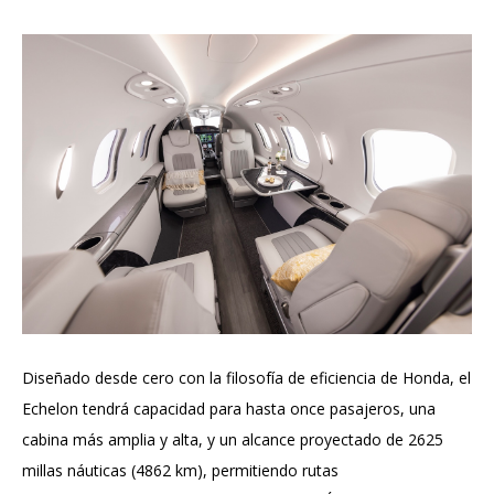
Diseñado desde cero con la filosofía de eficiencia de Honda, el
Echelon tendrá capacidad para hasta once pasajeros, una
cabina más amplia y alta, y un alcance proyectado de 2625
millas náuticas (4862 km), permitiendo rutas