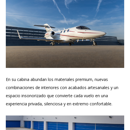
En su cabina abundan los materiales premium, nuevas
combinaciones de interiores con acabados artesanales y un
espacio insonorizado que convierte cada vuelo en una
experiencia privada, silenciosa y en extremo confortable.