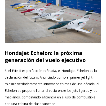
HondaJet Echelon: la próxima
generación del vuelo ejecutivo
Si el Elite II es perfección refinada, el HondaJet Echelon es la
declaración del futuro. Anunciado como el primer jet light-
midsize verdaderamente innovador en más de una década, el
Echelon se propone llenar el vacío entre los jets ligeros y los
medianos, combinando eficiencia en el uso de combustible
con una cabina de clase superior.