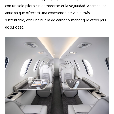
con un solo piloto sin comprometer la seguridad. Además, se
anticipa que ofrecerá una experiencia de vuelo más
sustentable, con una huella de carbono menor que otros jets
de su clase.