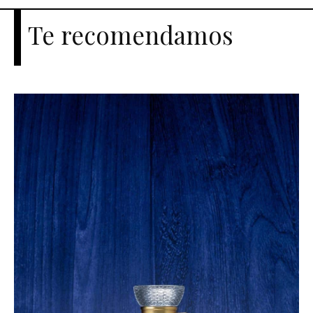
Te recomendamos