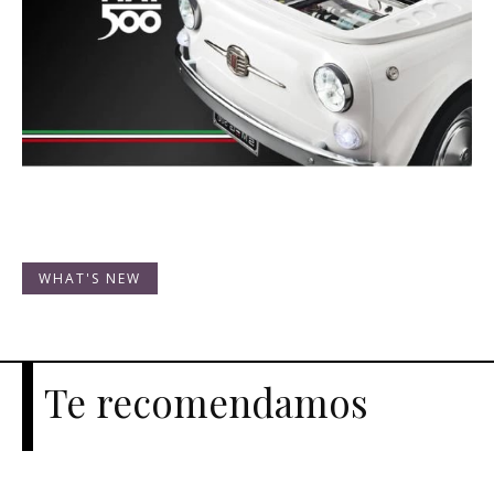
WHAT'S NEW
Te recomendamos