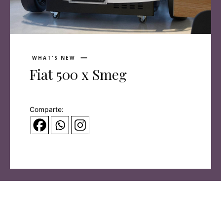
WHAT'S NEW
Fiat 500 x Smeg
Comparte: