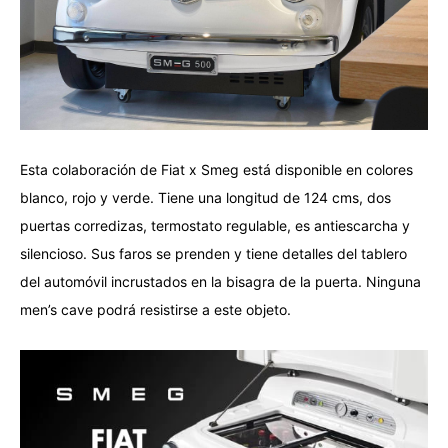
Esta colaboración de Fiat x Smeg está disponible en colores
blanco, rojo y verde. Tiene una longitud de 124 cms, dos
puertas corredizas, termostato regulable, es antiescarcha y
silencioso. Sus faros se prenden y tiene detalles del tablero
del automóvil incrustados en la bisagra de la puerta. Ninguna
men’s cave podrá resistirse a este objeto.