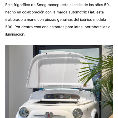
Este frigorífico de Smeg monopuerta al estilo de los años 50,
hecho en colaboración con la marca automotriz Fiat, está
elaborado a mano con piezas genuinas del icónico modelo
500. Por
dentro contiene estantes para latas, portabotellas e
iluminación.