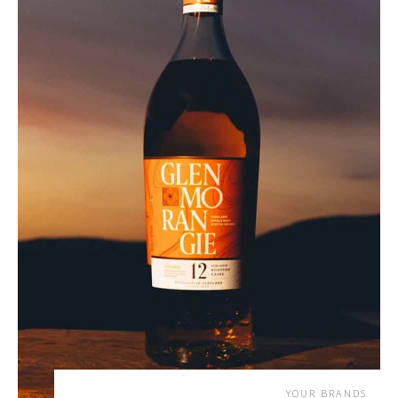
YOUR BRANDS