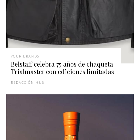
YOUR BRANDS
Belstaff celebra 75 años de chaqueta
Trialmaster con ediciones limitadas
REDACCIÓN H&B