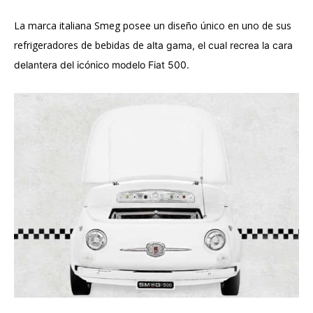
La marca italiana Smeg posee un diseño único en uno de sus
refrigeradores de bebidas de
alta gama, el cual recrea la cara
delantera del icónico modelo Fiat 500.