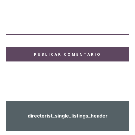
Comentario:
directorist_single_listings_header