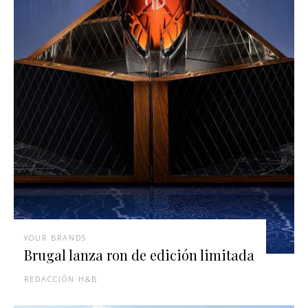
YOUR BRANDS
Brugal lanza ron de edición limitada
REDACCIÓN H&B