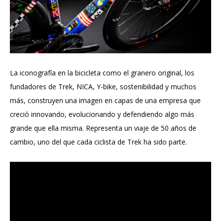
La iconografía en la bicicleta como el granero original, los
fundadores de Trek, NICA, Y-bike, sostenibilidad y muchos
más, construyen una imagen en capas de una empresa que
creció innovando, evolucionando y defendiendo algo más
grande que ella misma. Representa un viaje de 50 años de
cambio, uno del que cada ciclista de Trek ha sido parte.