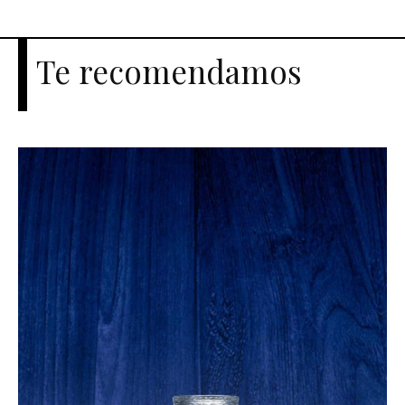
Te recomendamos