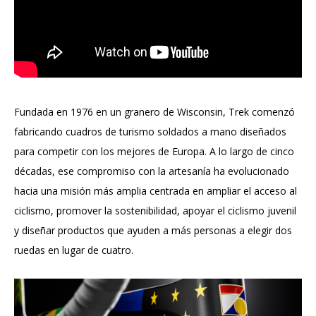
Fundada en 1976 en un granero de Wisconsin, Trek comenzó
fabricando cuadros de turismo soldados a mano diseñados
para competir con los mejores de Europa. A lo largo de cinco
décadas, ese compromiso con la artesanía ha evolucionado
hacia una misión más amplia centrada en ampliar el acceso al
ciclismo, promover la sostenibilidad, apoyar el ciclismo juvenil
y diseñar productos que ayuden a más personas a elegir dos
ruedas en lugar de cuatro.