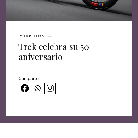
YOUR TOYS
Trek celebra su 50
aniversario
Comparte: