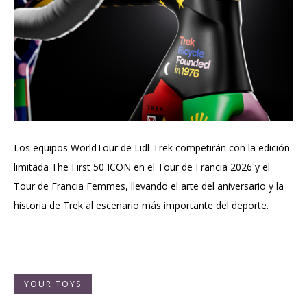
Los equipos WorldTour de Lidl-Trek competirán con la edición
limitada The First 50 ICON en el Tour de Francia 2026 y el
Tour de Francia Femmes, llevando el arte del aniversario y la
historia de Trek al escenario más importante del deporte.
YOUR TOYS