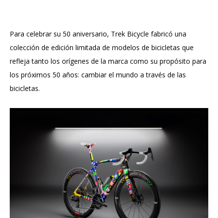
Para celebrar su 50 aniversario, Trek Bicycle fabricó una
colección de edición limitada de modelos de bicicletas que
refleja tanto los orígenes de la marca como su propósito para
los próximos 50 años: cambiar el mundo a través de las
bicicletas.