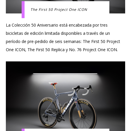
The First 50 Project One ICON
La Colección 50 Aniversario está encabezada por tres
bicicletas de edición limitada disponibles a través de un
período de pre-pedido de seis semanas: The First 50 Project
One ICON, The First 50 Replica y No. 76 Project One ICON.