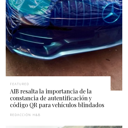
FEATURED
AIB resalta la importancia de la
constancia de autentificación y
código QR para vehículos blindados
REDACCIÓN H&B