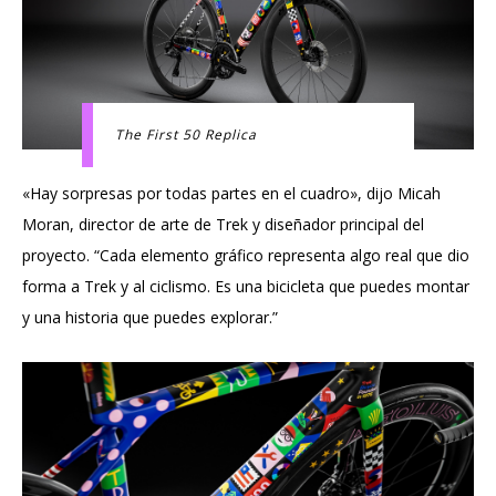
The First 50 Replica
«Hay sorpresas por todas partes en el cuadro», dijo Micah
Moran, director de arte de Trek y diseñador principal del
proyecto. “Cada elemento gráfico representa algo real que dio
forma a Trek y al ciclismo. Es una bicicleta que puedes montar
y una historia que puedes explorar.”