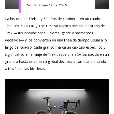
No. 76 Project One ICON
La historia de Trek —y 50 años de cambio— en un cuadro.
The First 50 ICON y The First 50 Replica toman la historia de
Trek —sus innovaciones, valores, gente y momentos
decisivos— y los convierten en una línea de tiempo visual a lo
largo del cuadro. Cada gráfico marca un capítulo específico y
significativo en el viaje de Trek desde una
startup
nacida en un
granero hasta una marca global decidida a cambiar el mundo
a través de las bicicletas.