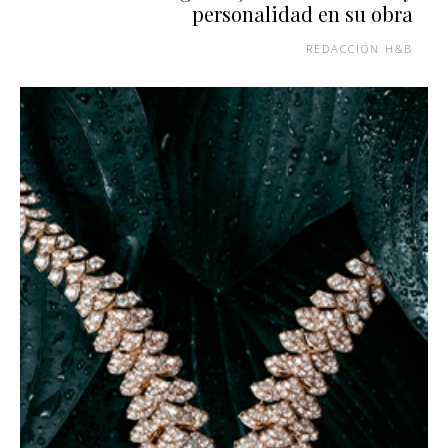
personalidad en su obra
REDACCIÓN H&B