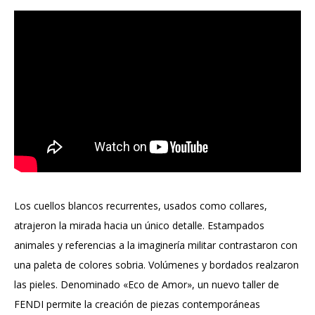
Los cuellos blancos recurrentes, usados ​​como collares,
atrajeron la mirada hacia un único detalle. Estampados
animales y referencias a la imaginería militar contrastaron con
una paleta de colores sobria. Volúmenes y bordados realzaron
las pieles. Denominado «Eco de Amor», un nuevo taller de
FENDI permite la creación de piezas contemporáneas