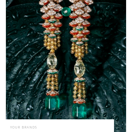
YOUR BRANDS