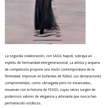
La segunda colaboración, con SAGG Napoli, subraya un
espíritu de hermandad intergeneracional. La artista y arquera
de competición propone una visión contemporánea de la
feminidad. Impresas en bufandas de fútbol, ​​sus declaraciones
comprometidas, como «Arraigada pero no estancada»,
resuenan con la historia de FENDI, cuyas raíces surgen de
poderosos valores de elegancia y artesanía que nunca han
permanecido estáticos.