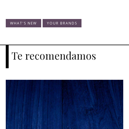
WHAT'S NEW
YOUR BRANDS
Te recomendamos