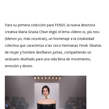
Para su primera colección para FENDI, la nueva directora
creativa Maria Grazia Chiuri eligió el lema «Meno io, più noi»
(Menos yo, más nosotras), un homenaje a la creatividad
colectiva que caracteriza a las cinco hermanas Fendi. Siluetas
de mujer y hombre desfilaron juntas, compartiendo un
vestuario diseñado para una vida llena de movimiento,
emoción y deseo.