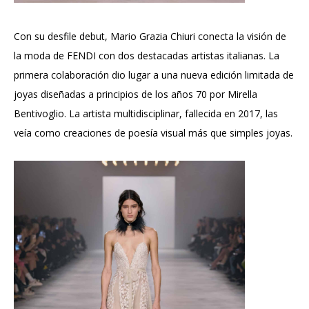
Con su desfile debut, Mario Grazia Chiuri conecta la visión de
la moda de FENDI con dos destacadas artistas italianas. La
primera colaboración dio lugar a una nueva edición limitada de
joyas diseñadas a principios de los años 70 por Mirella
Bentivoglio. La artista multidisciplinar, fallecida en 2017, las
veía como creaciones de poesía visual más que simples joyas.