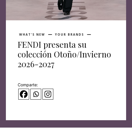
WHAT'S NEW
YOUR BRANDS
FENDI presenta su
colección Otoño/Invierno
2026-2027
Comparte: