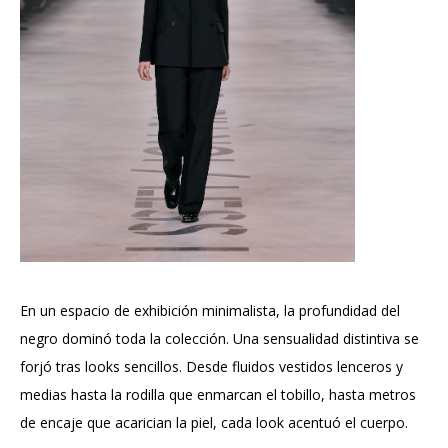
En un espacio de exhibición minimalista, la profundidad del
negro dominó toda la colección. Una sensualidad distintiva se
forjó tras looks sencillos. Desde fluidos vestidos lenceros y
medias hasta la rodilla que enmarcan el tobillo, hasta metros
de encaje que acarician la piel, cada look acentuó el cuerpo.