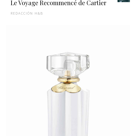
Le Voyage Recommencé de Cartier
REDACCIÓN H&B