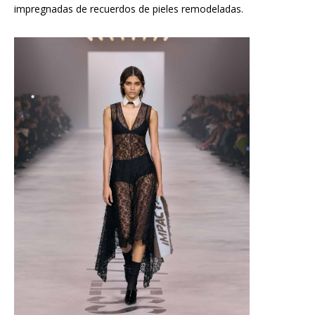
impregnadas de recuerdos de pieles remodeladas.