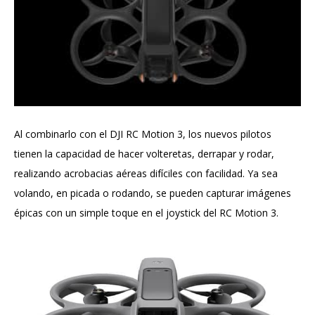
Al combinarlo con el DJI RC Motion 3, los nuevos pilotos
tienen la capacidad de hacer volteretas, derrapar y rodar,
realizando acrobacias aéreas difíciles con facilidad. Ya sea
volando, en picada o rodando, se pueden capturar imágenes
épicas con un simple toque en el joystick del RC Motion 3.