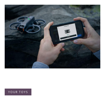
YOUR TOYS