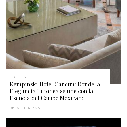
HOTELES
Kempinski Hotel Cancún: Donde la
Elegancia Europea se une con la
Esencia del Caribe Mexicano
REDACCIÓN H&B