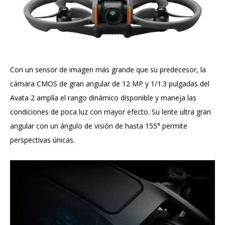
Con un sensor de imagen más grande que su predecesor, la
cámara CMOS de gran angular de 12 MP y 1/1.3 pulgadas del
Avata 2 amplía el rango dinámico disponible y maneja las
condiciones de poca luz con mayor efecto. Su lente ultra gran
angular con un ángulo de visión de hasta 155° permite
perspectivas únicas.