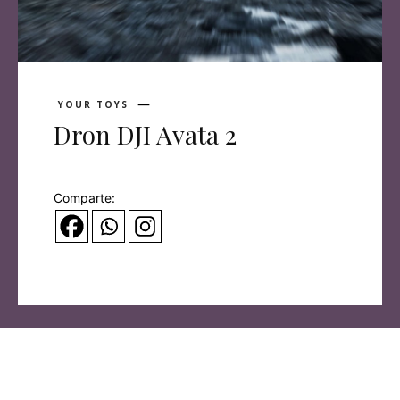
YOUR TOYS
Dron DJI Avata 2
Comparte: