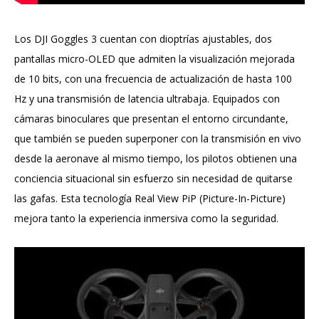
Los DJI Goggles 3 cuentan con dioptrías ajustables, dos
pantallas micro-OLED que admiten la visualización mejorada
de 10 bits, con una frecuencia de actualización de hasta 100
Hz y una transmisión de latencia ultrabaja. Equipados con
cámaras binoculares que presentan el entorno circundante,
que también se pueden superponer con la transmisión en vivo
desde la aeronave al mismo tiempo, los pilotos obtienen una
conciencia situacional sin esfuerzo sin necesidad de quitarse
las gafas. Esta tecnología Real View PiP (Picture-In-Picture)
mejora tanto la experiencia inmersiva como la seguridad.