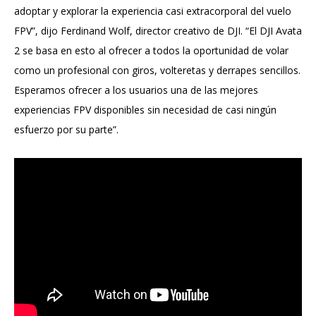
adoptar y explorar la experiencia casi extracorporal del vuelo
FPV”, dijo Ferdinand Wolf, director creativo de DJI. “El DJI Avata
2 se basa en esto al ofrecer a todos la oportunidad de volar
como un profesional con giros, volteretas y derrapes sencillos.
Esperamos ofrecer a los usuarios una de las mejores
experiencias FPV disponibles sin necesidad de casi ningún
esfuerzo por su parte”.