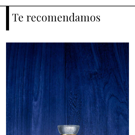
Te recomendamos