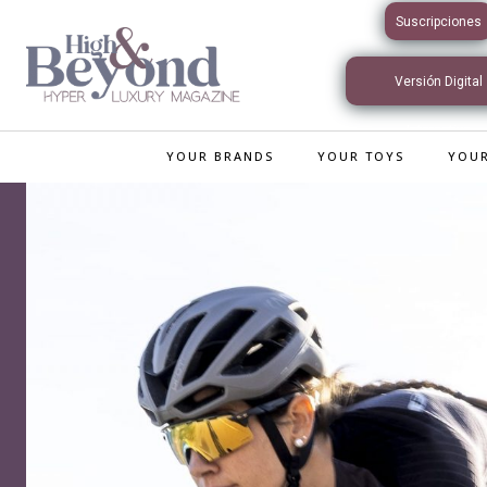
Suscripciones
Versión Digital
Interactiva
YOUR BRANDS
YOUR TOYS
YOUR