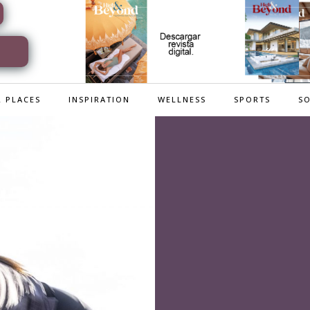
 PLACES
INSPIRATION
WELLNESS
SPORTS
SO