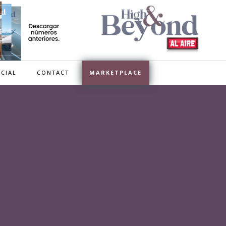
CIAL
CONTACT
MARKETPLACE