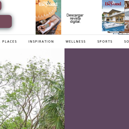
 PLACES
INSPIRATION
WELLNESS
SPORTS
SO