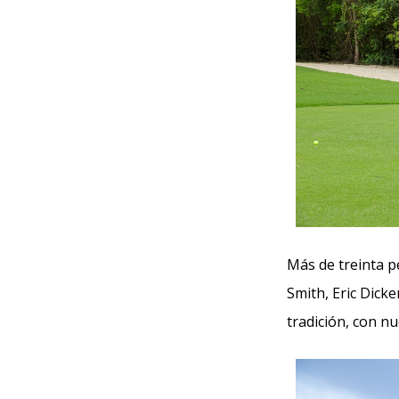
Más de treinta 
Smith, Eric Dicke
tradición, con n