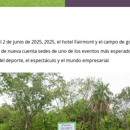
 2 de junio de 2025, 2025, el hotel Fairmont y el campo de g
de nueva cuenta sedes de uno de los eventos más esperado
el deporte, el espectáculo y el mundo empresarial.