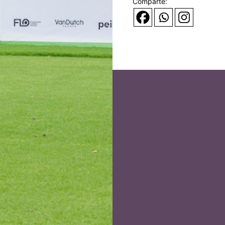
Comparte: