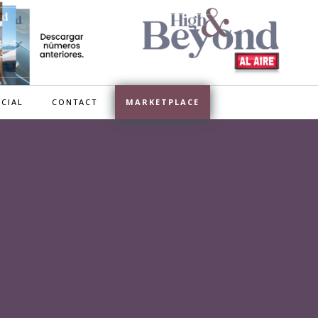
CIAL
CONTACT
MARKETPLACE