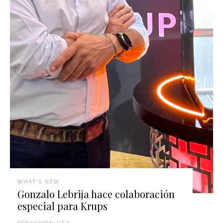
WHAT'S NEW
Gonzalo Lebrija hace colaboración
especial para Krups