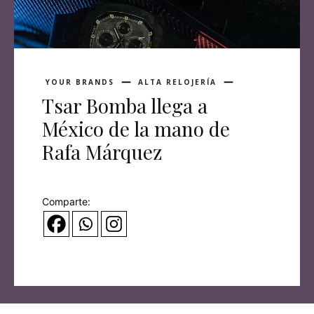
YOUR BRANDS
ALTA RELOJERÍA
Tsar Bomba llega a
México de la mano de
Rafa Márquez
Comparte: