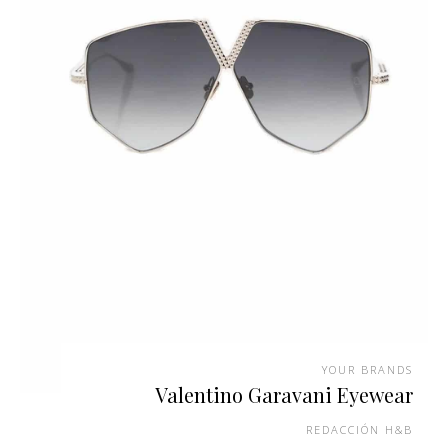
YOUR BRANDS
Valentino Garavani Eyewear
REDACCIÓN H&B