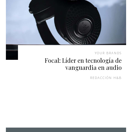
YOUR BRANDS
Focal: Líder en tecnología de
vanguardia en audio
REDACCIÓN H&B