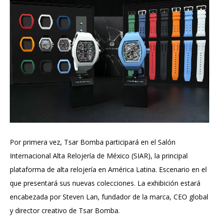
Por primera vez, Tsar Bomba participará en el Salón
Internacional Alta Relojería de México (SIAR), la principal
plataforma de alta relojería en América Latina. Escenario en el
que presentará sus nuevas colecciones. La exhibición estará
encabezada por Steven Lan, fundador de la marca, CEO global
y director creativo de Tsar Bomba.