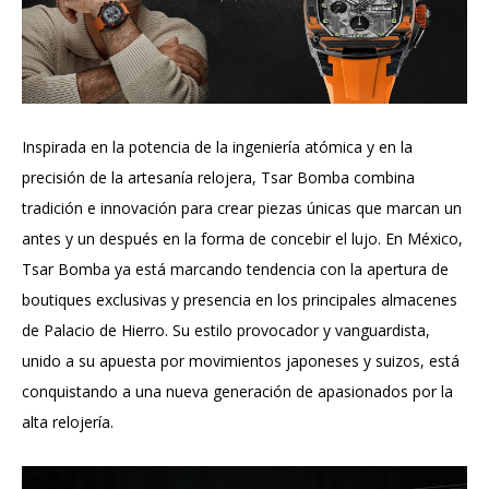
Inspirada en la potencia de la ingeniería atómica y en la
precisión de la artesanía relojera, Tsar Bomba combina
tradición e innovación para crear piezas únicas que marcan un
antes y un después en la forma de concebir el lujo. En México,
Tsar Bomba ya está marcando tendencia con la apertura de
boutiques exclusivas y presencia en los principales almacenes
de Palacio de Hierro. Su estilo provocador y vanguardista,
unido a su apuesta por movimientos japoneses y suizos, está
conquistando a una nueva generación de apasionados por la
alta relojería.