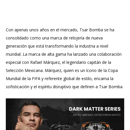
Con apenas unos años en el mercado, Tsar Bomba se ha
consolidado como una marca de relojería de nueva
generación que está transformando la industria a nivel
mundial. La marca de alta gama ha lanzado una colaboración
especial con Rafael Márquez, el legendario capitán de la
Selección Mexicana. Márquez, quien es un ícono de la Copa
Mundial de la FIFA y referente global de estilo, encarna la
sofisticación y el espíritu disruptivo que definen a Tsar Bomba.