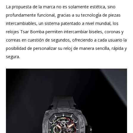
La propuesta de la marca no es solamente estética, sino
profundamente funcional, gracias a su tecnología de piezas
intercambiables, un sistema patentado a nivel mundial, los
relojes Tsar Bomba permiten intercambiar biseles, coronas y
correas en cuestión de segundos, ofreciendo a cada usuario la
posibilidad de personalizar su reloj de manera sencilla, rápida y
segura.