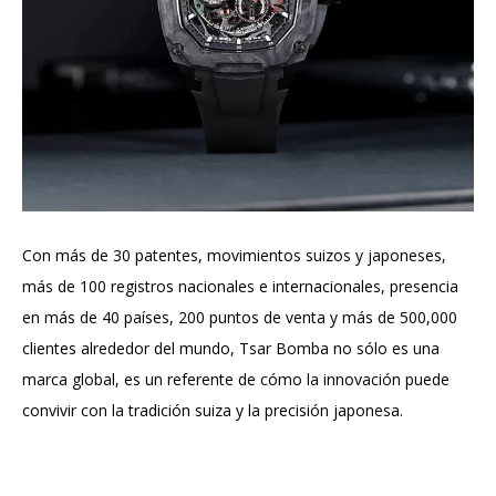
Con más de 30 patentes, movimientos suizos y japoneses,
más de 100 registros nacionales e internacionales, presencia
en más de 40 países, 200 puntos de venta y más de 500,000
clientes alrededor del mundo, Tsar Bomba no sólo es una
marca global, es un referente de cómo la innovación puede
convivir con la tradición suiza y la precisión japonesa.