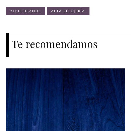
YOUR BRANDS
ALTA RELOJERÍA
Te recomendamos