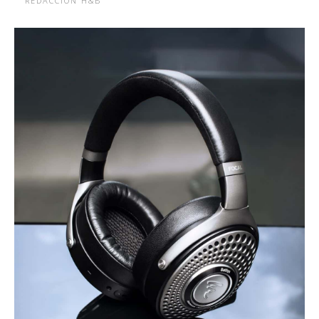
REDACCIÓN H&B