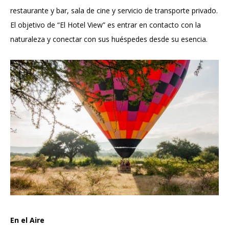
restaurante y bar, sala de cine y servicio de transporte privado.
El objetivo de “El Hotel View” es entrar en contacto con la
naturaleza y conectar con sus huéspedes desde su esencia.
En el Aire