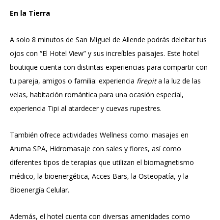
En la Tierra
A solo 8 minutos de San Miguel de Allende podrás deleitar tus
ojos con “El Hotel View” y sus increíbles paisajes. Este hotel
boutique cuenta con distintas experiencias para compartir con
tu pareja, amigos o familia: experiencia
firepit
a la luz de las
velas, habitación romántica para una ocasión especial,
experiencia Tipi al atardecer y cuevas rupestres.
También ofrece actividades Wellness como: masajes en
Aruma SPA, Hidromasaje con sales y flores, así como
diferentes tipos de terapias que utilizan el biomagnetismo
médico, la bioenergética, Acces Bars, la Osteopatía, y la
Bioenergía Celular.
Además, el hotel cuenta con diversas amenidades como