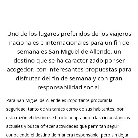
Uno de los lugares preferidos de los viajeros
nacionales e internacionales para un fin de
semana es San Miguel de Allende, un
destino que se ha caracterizado por ser
acogedor, con interesantes propuestas para
disfrutar del fin de semana y con gran
responsabilidad social.
Para San Miguel de Allende es importante procurar la
seguridad, tanto de visitantes como de sus habitantes, por
esta razón el destino se ha ido adaptando a las circunstancias
actuales y busca ofrecer actividades que permitan seguir
conociendo el destino de manera responsable, pero sin dejar