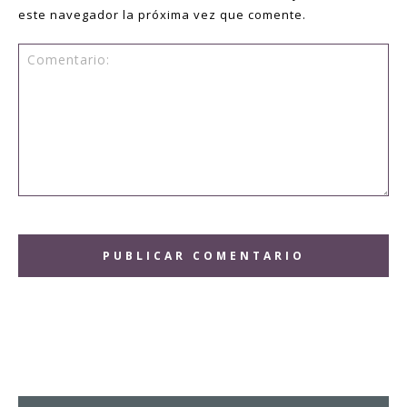
este navegador la próxima vez que comente.
Comentario: