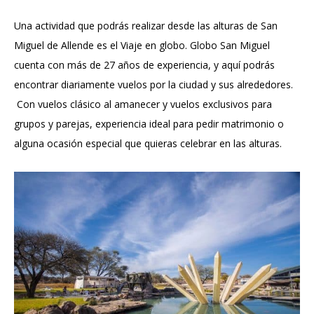
Una actividad que podrás realizar desde las alturas de San
Miguel de Allende es el Viaje en globo. Globo San Miguel
cuenta con más de 27 años de experiencia, y aquí podrás
encontrar diariamente vuelos por la ciudad y sus alrededores.
Con vuelos clásico al amanecer y vuelos exclusivos para
grupos y parejas, experiencia ideal para pedir matrimonio o
alguna ocasión especial que quieras celebrar en las alturas.