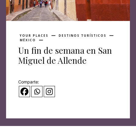
YOUR PLACES
DESTINOS TURÍSTICOS
MÉXICO
Un fin de semana en San
Miguel de Allende
Comparte: