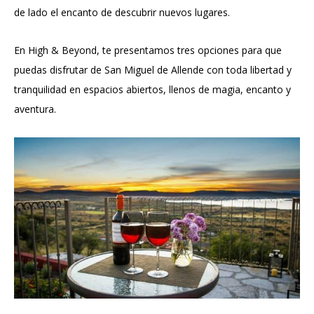
de lado el encanto de descubrir nuevos lugares.
En High & Beyond, te presentamos tres opciones para que
puedas disfrutar de San Miguel de Allende con toda libertad y
tranquilidad en espacios abiertos, llenos de magia, encanto y
aventura.