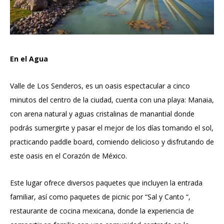
En el Agua
Valle de Los Senderos, es un oasis espectacular a cinco
minutos del centro de la ciudad, cuenta con una playa: Manaia,
con arena natural y aguas cristalinas de manantial donde
podrás sumergirte y pasar el mejor de los días tomando el sol,
practicando paddle board, comiendo delicioso y disfrutando de
este oasis en el Corazón de México.
Este lugar ofrece diversos paquetes que incluyen la entrada
familiar, así como paquetes de picnic por “Sal y Canto “,
restaurante de cocina mexicana, donde la experiencia de