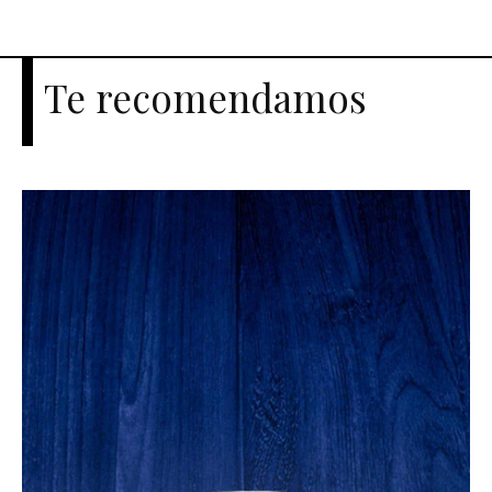
Te recomendamos