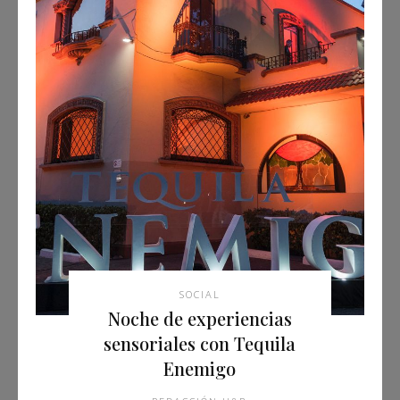
SOCIAL
Noche de experiencias
sensoriales con Tequila
Enemigo