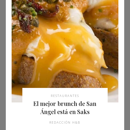
RESTAURANTES
El mejor brunch de San
Ángel está en Saks
REDACCIÓN H&B