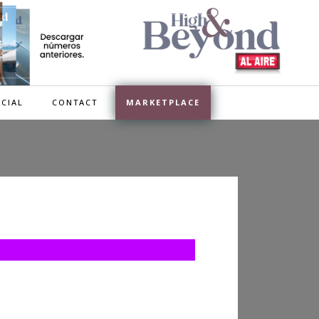
CIAL
CONTACT
MARKETPLACE