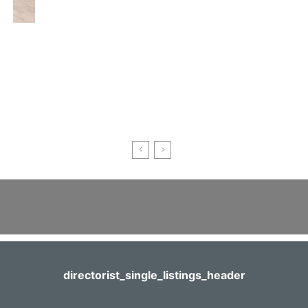
directorist_single_listings_header