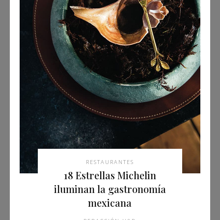
RESTAURANTES
18 Estrellas Michelin
iluminan la gastronomía
mexicana