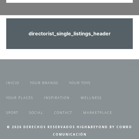
directorist_single_listings_header
INICIO
YOUR BRANDS
YOUR TOYS
YOUR PLACES
INSPIRATION
WELLNESS
SPORT
SOCIAL
CONTACT
MARKETPLACE
© 2026 DERECHOS RESERVADOS HIGH&BEYOND BY COMBO
COMUNICACIÓN