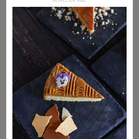
REDACCIÓN H&B