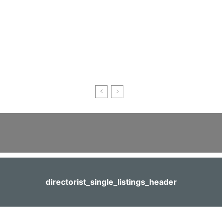
directorist_single_listings_header