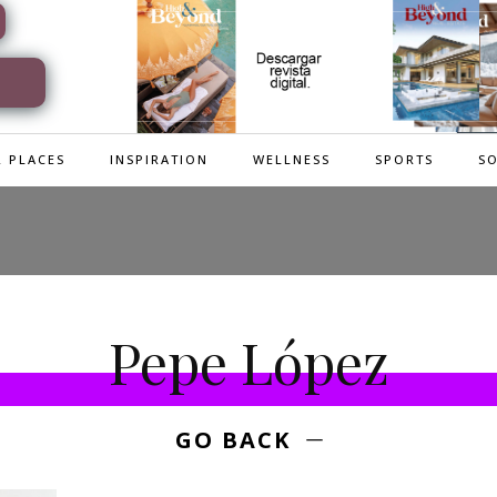
 PLACES
INSPIRATION
WELLNESS
SPORTS
SO
Pepe López
GO BACK