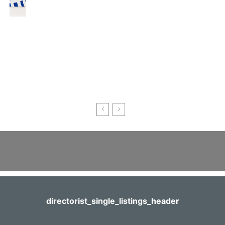
directorist_single_listings_header