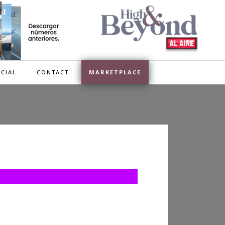
CIAL
CONTACT
MARKETPLACE