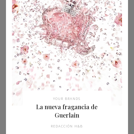
YOUR BRANDS
La nueva fragancia de
Guerlain
REDACCIÓN H&B