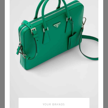
YOUR BRANDS