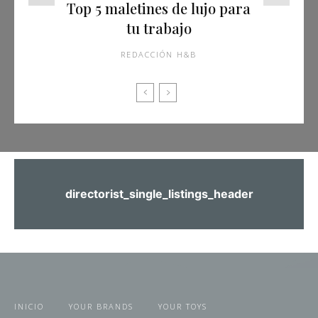
Top 5 maletines de lujo para
tu trabajo
REDACCIÓN H&B
directorist_single_listings_header
INICIO
YOUR BRANDS
YOUR TOYS