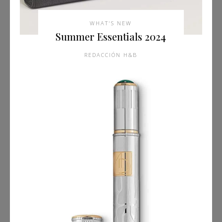
WHAT'S NEW
Summer Essentials 2024
REDACCIÓN H&B