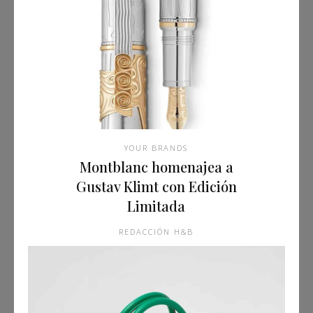
YOUR BRANDS
Montblanc homenajea a
Gustav Klimt con Edición
Limitada
REDACCIÓN H&B