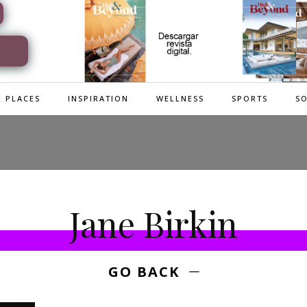
 PLACES
INSPIRATION
WELLNESS
SPORTS
SO
Jane Birkin
GO BACK