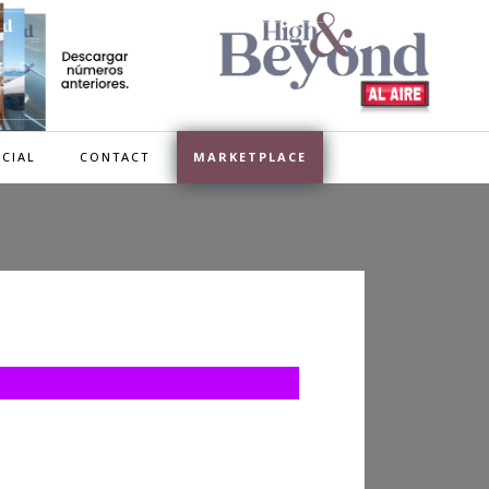
CIAL
CONTACT
MARKETPLACE