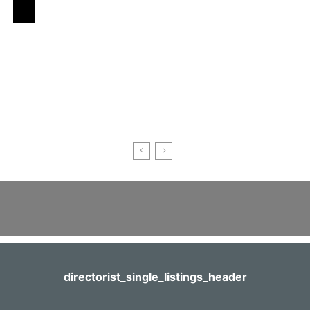
directorist_single_listings_header