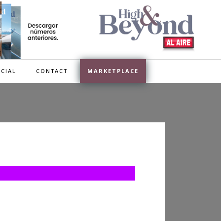
CIAL
CONTACT
MARKETPLACE