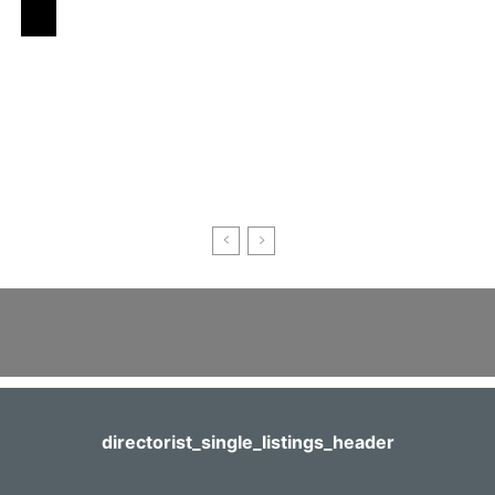
directorist_single_listings_header