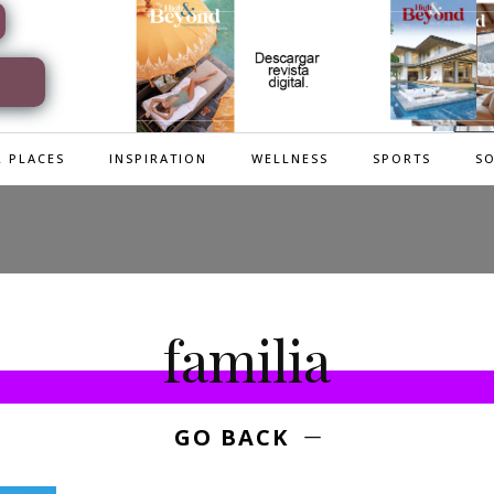
 PLACES
INSPIRATION
WELLNESS
SPORTS
SO
familia
GO BACK