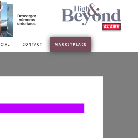
CIAL
CONTACT
MARKETPLACE