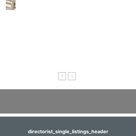
directorist_single_listings_header