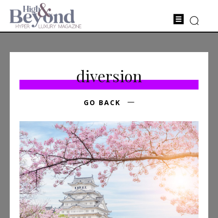
diversion
GO BACK