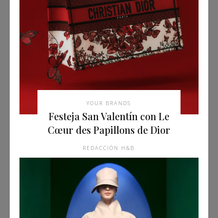
YOUR BRANDS
Festeja San Valentín con Le
Cœur des Papillons de Dior
REDACCIÓN H&B