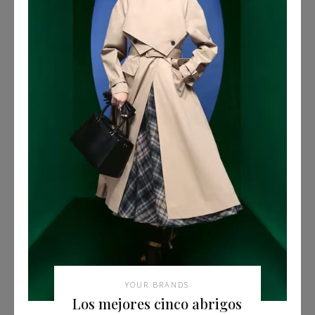
YOUR BRANDS
Los mejores cinco abrigos