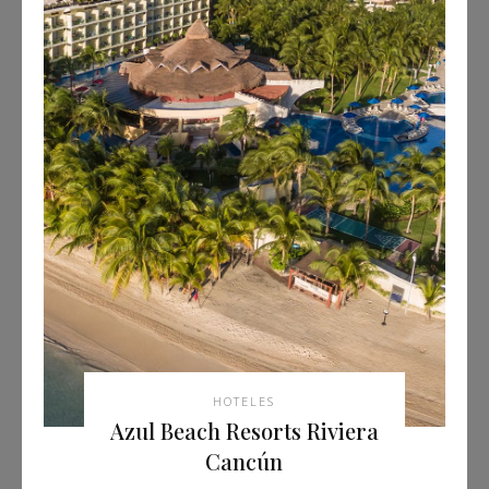
HOTELES
Azul Beach Resorts Riviera
Cancún