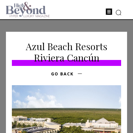
Azul Beach Resorts
Riviera Cancún
GO BACK