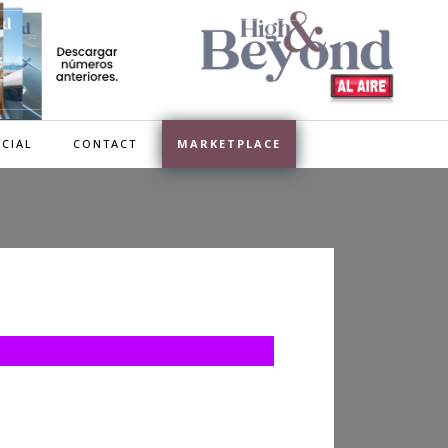
CIAL
CONTACT
MARKETPLACE