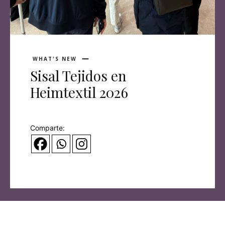
WHAT'S NEW
Sisal Tejidos en
Heimtextil 2026
Comparte: