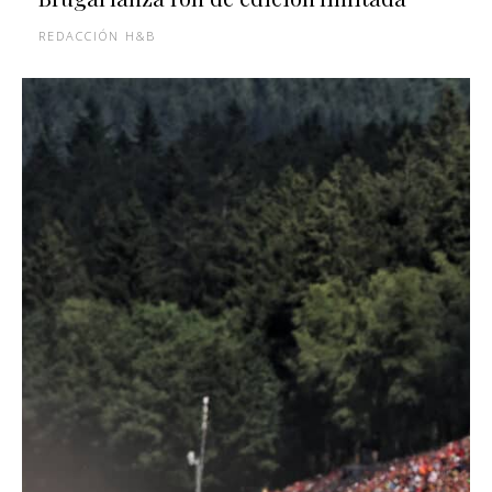
REDACCIÓN H&B