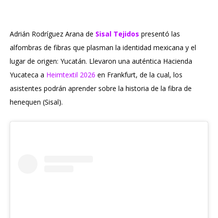
Adrián Rodríguez Arana de
Sisal Tejidos
presentó las
alfombras de fibras que plasman la identidad mexicana y el
lugar de origen: Yucatán. Llevaron una auténtica Hacienda
Yucateca a
Heimtextil 2026
en Frankfurt, de la cual, los
asistentes podrán aprender sobre la historia de la fibra de
henequen (Sisal).