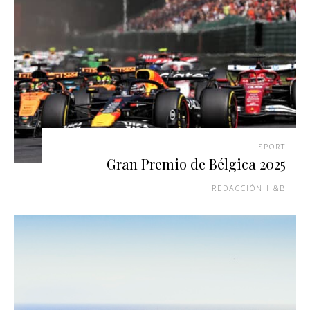
SPORT
Gran Premio de Bélgica 2025
REDACCIÓN H&B