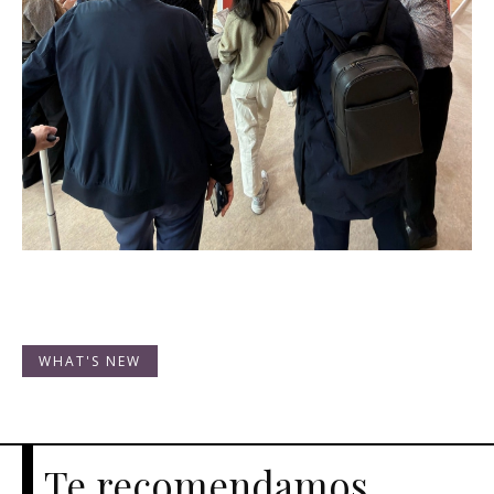
WHAT'S NEW
Te recomendamos