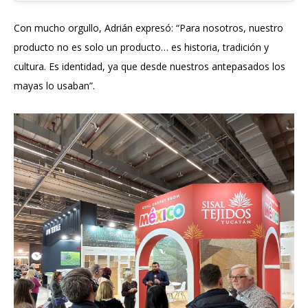
Con mucho orgullo, Adrián expresó: “Para nosotros, nuestro
producto no es solo un producto… es historia, tradición y
cultura. Es identidad, ya que desde nuestros antepasados los
mayas lo usaban”.