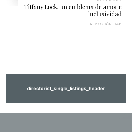
Tiffany Lock, un emblema de amor e
inclusividad
REDACCIÓN H&B
directorist_single_listings_header