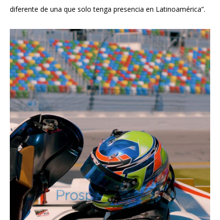
diferente de una que solo tenga presencia en Latinoamérica”.