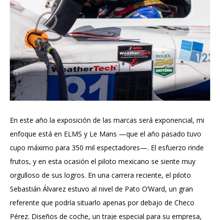
En este año la exposición de las marcas será exponencial, mi
enfoque está en ELMS y Le Mans —que el año pasado tuvo
cupo máximo para 350 mil espectadores—. El esfuerzo rinde
frutos, y en esta ocasión el piloto mexicano se siente muy
orgulloso de sus logros. En una carrera reciente, el piloto
Sebastián Álvarez estuvo al nivel de Pato O’Ward, un gran
referente que podría situarlo apenas por debajo de Checo
Pérez. Diseños de coche, un traje especial para su empresa,