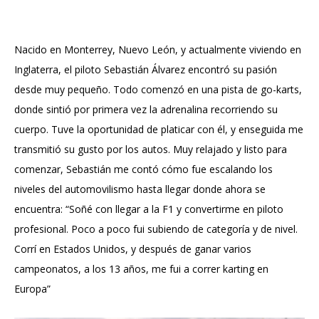
Nacido en Monterrey, Nuevo León, y actualmente viviendo en
Inglaterra, el piloto Sebastián Álvarez encontró su pasión
desde muy pequeño. Todo comenzó en una pista de go-karts,
donde sintió por primera vez la adrenalina recorriendo su
cuerpo. Tuve la oportunidad de platicar con él, y enseguida me
transmitió su gusto por los autos. Muy relajado y listo para
comenzar, Sebastián me contó cómo fue escalando los
niveles del automovilismo hasta llegar donde ahora se
encuentra: “Soñé con llegar a la F1 y convertirme en piloto
profesional. Poco a poco fui subiendo de categoría y de nivel.
Corrí en Estados Unidos, y después de ganar varios
campeonatos, a los 13 años, me fui a correr karting en
Europa”