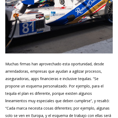
Muchas firmas han aprovechado esta oportunidad, desde
arrendadoras, empresas que ayudan a agilizar procesos,
aseguradoras, apps financieras e inclusive tequilas. “Se
propone un esquema personalizado. Por ejemplo, para el
tequila el plan es diferente, porque existen algunos
lineamientos muy especiales que deben cumplirse”, y resaltó:
“Cada marca necesita cosas diferentes; por ejemplo, algunas
solo se ven en Europa, y el esquema de trabajo con ellas será