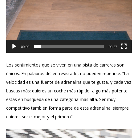
00:00
00:27
Los sentimientos que se viven en una pista de carreras son
únicos. En palabras del entrevistado, no pueden repetirse: “La
velocidad es una fuente de adrenalina que te gusta, y cada vez
buscas más: quieres un coche más rápido, algo más potente,
estás en búsqueda de una categoría más alta. Ser muy
competitivo también forma parte de esta adrenalina: siempre
quieres ser el mejor y el primero”.