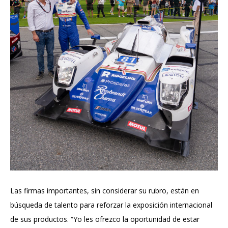
Las firmas importantes, sin considerar su rubro, están en
búsqueda de talento para reforzar la exposición internacional
de sus productos. “Yo les ofrezco la oportunidad de estar