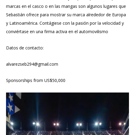
marcas en el casco o en las mangas son algunos lugares que
Sebastián ofrece para mostrar su marca alrededor de Europa
y Latinoamérica. Contágiese con la pasión por la velocidad y
conviértase en una firma activa en el automovilismo
Datos de contacto:
alvarezseb294@gmail.com
Sponsorships from US$50,000