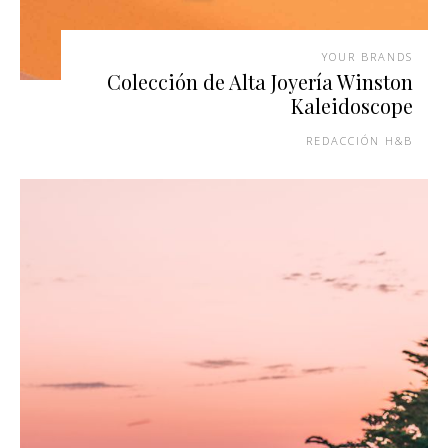
YOUR BRANDS
Colección de Alta Joyería Winston
Kaleidoscope
REDACCIÓN H&B