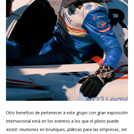
Otro beneficio de pertenecer a este grupo con gran exposición
internacional está en los eventos a los que el piloto puede
asistir: reuniones en boutiques, pláticas para las empresas, ser