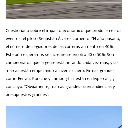
Cuestionado sobre el impacto económico que producen estos
eventos, el piloto Sebastián Álvarez comentó: “El año pasado,
el número de seguidores de las carreras aumentó en 40%.
Este año esperamos se incremente en otro 40 o 50%. Son
campeonatos que la gente está notando cada vez más, y las
marcas están empezando a invertir dinero. Firmas grandes
como Ferrari, Porsche y Lamborghini están en hypercar”, y
concluyó: “Obviamente, marcas grandes traen audiencias y
presupuestos grandes”.