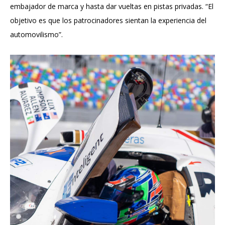
embajador de marca y hasta dar vueltas en pistas privadas. “El
objetivo es que los patrocinadores sientan la experiencia del
automovilismo”.