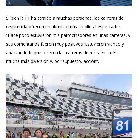
Si bien la F1 ha atraído a muchas personas, las carreras de
resistencia ofrecen un abanico más amplio al espectador:
“Hace poco estuvieron mis patrocinadores en unas carreras, y
sus comentarios fueron muy positivos. Estuvieron viendo y
analizando lo que ofrecen las carreras de resistencia. Es
mucha más diversión y, por supuesto, acción”.