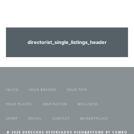
directorist_single_listings_header
INICIO
YOUR BRANDS
YOUR TOYS
YOUR PLACES
INSPIRATION
WELLNESS
SPORT
SOCIAL
CONTACT
MARKETPLACE
© 2026 DERECHOS RESERVADOS HIGH&BEYOND BY COMBO