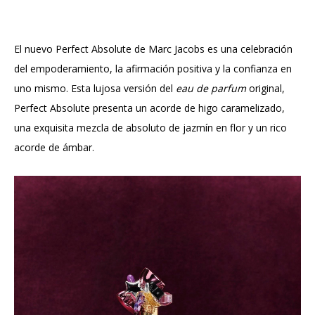
El nuevo Perfect Absolute de Marc Jacobs es una celebración
del empoderamiento, la afirmación positiva y la confianza en
uno mismo. Esta lujosa versión del
eau de parfum
original,
Perfect Absolute presenta un acorde de higo caramelizado,
una exquisita mezcla de absoluto de jazmín en flor y un rico
acorde de ámbar.