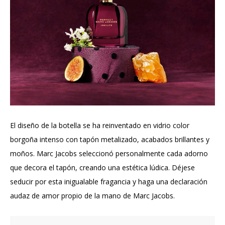
El diseño de la botella se ha reinventado en vidrio color
borgoña intenso con tapón metalizado, acabados brillantes y
moños. Marc Jacobs seleccionó personalmente cada adorno
que decora el tapón, creando una estética lúdica. Déjese
seducir por esta inigualable fragancia y haga una declaración
audaz de amor propio de la mano de Marc Jacobs.