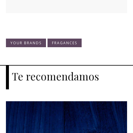
YOUR BRANDS
FRAGANCES
Te recomendamos