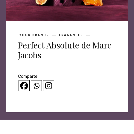
YOUR BRANDS
FRAGANCES
Perfect Absolute de Marc
Jacobs
Comparte: