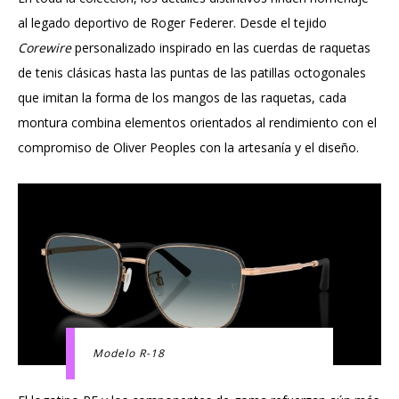
al legado deportivo de Roger Federer. Desde el tejido
Corewire
personalizado inspirado en las cuerdas de raquetas
de tenis clásicas hasta las puntas de las patillas octogonales
que imitan la forma de los mangos de las raquetas, cada
montura combina elementos orientados al rendimiento con el
compromiso de Oliver Peoples con la artesanía y el diseño.
Modelo R-18