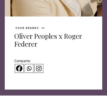
YOUR BRANDS
Oliver Peoples x Roger
Federer
Comparte: