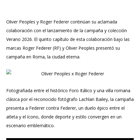
Oliver Peoples y Roger Federer continúan su aclamada
colaboración con el lanzamiento de la campaña y colección
Verano 2026. El quinto capítulo de esta colaboración bajo las
marcas Roger Federer (RF) y Oliver Peoples presentó su
campaña en Roma, la ciudad eterna.
Fotografiada entre el histórico Foro Itálico y una villa romana
clásica por el reconocido fotógrafo Lachlan Bailey, la campaña
presenta a Federer contra Federer, un duelo épico entre el
atleta y el ícono, donde deporte y estilo convergen en un
escenario emblemático.