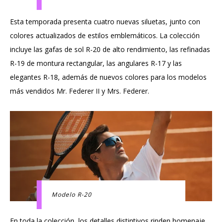
Esta temporada presenta cuatro nuevas siluetas, junto con
colores actualizados de estilos emblemáticos. La colección
incluye las gafas de sol R-20 de alto rendimiento, las refinadas
R-19 de montura rectangular, las angulares R-17 y las
elegantes R-18, además de nuevos colores para los modelos
más vendidos Mr. Federer II y Mrs. Federer.
Modelo R-20
En toda la colección, los detalles distintivos rinden homenaje