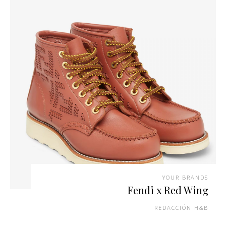
YOUR BRANDS
Fendi x Red Wing
REDACCIÓN H&B