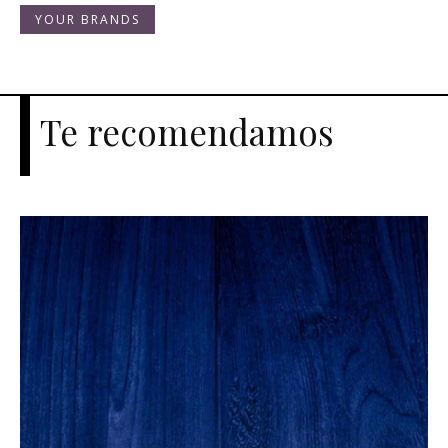
YOUR BRANDS
Te recomendamos