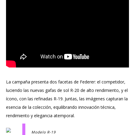
La campaña presenta dos facetas de Federer: el competidor,
luciendo las nuevas gafas de sol R-20 de alto rendimiento, y el
ícono, con las refinadas R-19. Juntas, las imágenes capturan la
esencia de la colección, equilibrando innovación técnica,
rendimiento y elegancia atemporal.
Modelo R-19