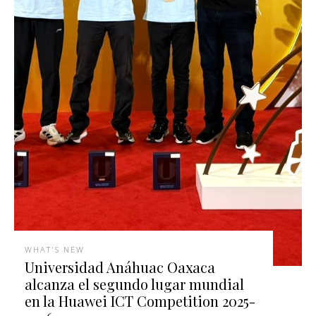
WHAT'S NEW
Universidad Anáhuac Oaxaca
alcanza el segundo lugar mundial
en la Huawei ICT Competition 2025-