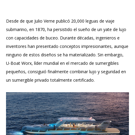
Desde de que Julio Verne publicó 20,000 leguas de viaje
submarino, en 1870, ha persistido el sueño de un yate de lujo
con capacidades de buceo. Durante décadas, ingenieros e
inventores han presentado conceptos impresionantes, aunque
ninguno de estos diseños se ha materializado. Sin embargo,
U-Boat Worx, líder mundial en el mercado de sumergibles
pequeños, consiguió finalmente combinar lujo y seguridad en
un sumergible privado totalmente certificado.