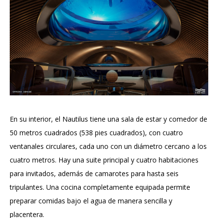
En su interior, el Nautilus tiene una sala de estar y comedor de
50 metros cuadrados (538 pies cuadrados), con cuatro
ventanales circulares, cada uno con un diámetro cercano a los
cuatro metros. Hay una suite principal y cuatro habitaciones
para invitados, además de camarotes para hasta seis
tripulantes. Una cocina completamente equipada permite
preparar comidas bajo el agua de manera sencilla y
placentera.