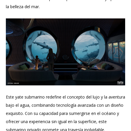
la belleza del mar.
Este yate submarino redefine el concepto del lujo y la aventura
bajo el agua, combinando tecnología avanzada con un diseño
exquisito. Con su capacidad para sumergirse en el océano y
ofrecer una experiencia sin igual en la superficie, este
submarino privado promete una travesía inolvidable.