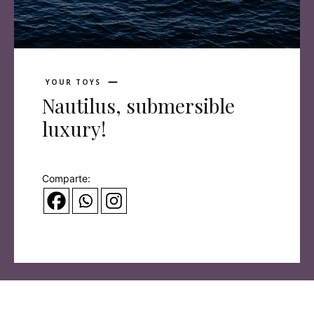
YOUR TOYS
Nautilus, submersible
luxury!
Comparte: