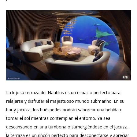
La lujosa terraza del Nautilus es un espacio perfecto para
relajarse y disfrutar el majestuoso mundo submarino. En su
bar y jacuzzi, los huéspedes podrán saborear una bebida o
tomar el sol mientras contemplan el entorno. Ya sea
descansando en una tumbona o sumergiéndose en el jacuzzi,
la terraza es un rincón perfecto para desconectarse y apreciar