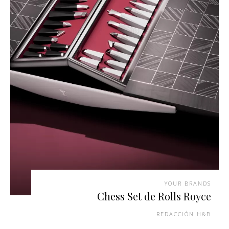
YOUR BRANDS
Chess Set de Rolls Royce
REDACCIÓN H&B