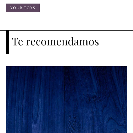
YOUR TOYS
Te recomendamos