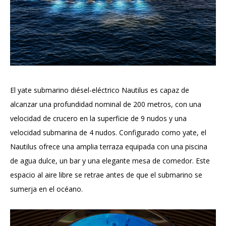
El yate submarino diésel-eléctrico Nautilus es capaz de
alcanzar una profundidad nominal de 200 metros, con una
velocidad de crucero en la superficie de 9 nudos y una
velocidad submarina de 4 nudos. Configurado como yate, el
Nautilus ofrece una amplia terraza equipada con una piscina
de agua dulce, un bar y una elegante mesa de comedor. Este
espacio al aire libre se retrae antes de que el submarino se
sumerja en el océano.