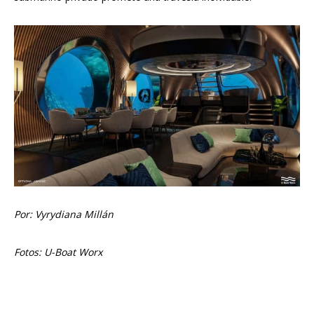
Por: Vyrydiana Millán
Fotos: U-Boat Worx