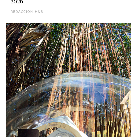
2026
REDACCIÓN H&B