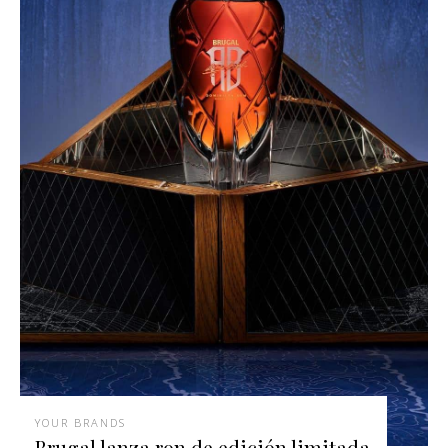
YOUR BRANDS
Brugal lanza ron de edición limitada