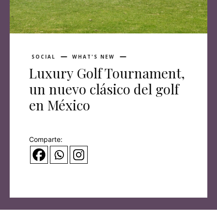
SOCIAL
WHAT'S NEW
Luxury Golf Tournament,
un nuevo clásico del golf
en México
Comparte: