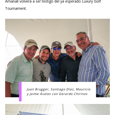
Amanali volverá a ser testigo del ya esperado Luxury Golf
Tournament.
Juan Brugger, Santiago Díaz, Mauricio
y Jaime Ávalos con Gerardo Chirinos