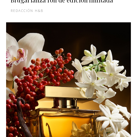
REDACCIÓN H&B