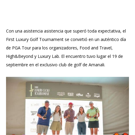
Con una asistencia asistencia que superó toda expectativa, el
First Luxury Golf Tournament se convirtió en un auténtico día
de PGA Tour para los organizadores, Food and Travel,
High&Beyond y Luxury Lab. El encuentro tuvo lugar el 19 de
septiembre en el exclusivo club de golf de Amanali.