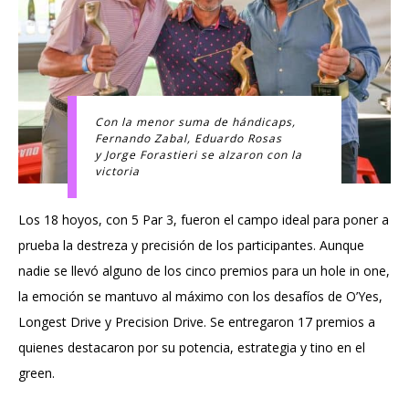
Con la menor suma de hándicaps,
Fernando Zabal, Eduardo Rosas
y Jorge Forastieri se alzaron con la
victoria
Los 18 hoyos, con 5 Par 3, fueron el campo ideal para poner a
prueba la destreza y precisión de los participantes. Aunque
nadie se llevó alguno de los cinco premios para un hole in one,
la emoción se mantuvo al máximo con los desafíos de O’Yes,
Longest Drive y Precision Drive. Se entregaron 17 premios a
quienes destacaron por su potencia, estrategia y tino en el
green.