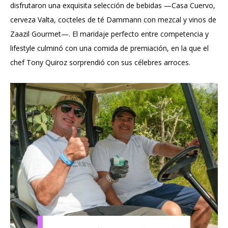
disfrutaron una exquisita selección de bebidas —Casa Cuervo,
cerveza Valta, cocteles de té Dammann con mezcal y vinos de
Zaazil Gourmet—. El maridaje perfecto entre competencia y
lifestyle culminó con una comida de premiación, en la que el
chef Tony Quiroz sorprendió con sus célebres arroces.