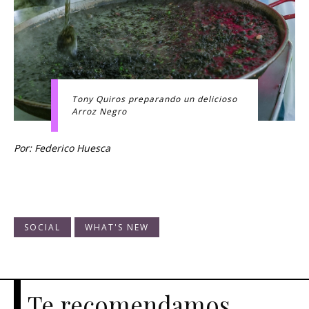
Tony Quiros preparando un delicioso
Arroz Negro
Por: Federico Huesca
SOCIAL
WHAT'S NEW
Te recomendamos