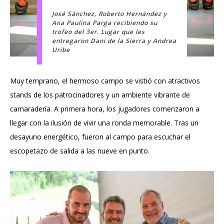
José Sánchez, Roberto Hernández y
Ana Paulina Parga recibiendo su
trofeo del 3er. Lugar que les
entregaron Dani de la Sierra y Andrea
Uribe
Muy temprano, el hermoso campo se vistió con atractivos
stands de los patrocinadores y un ambiente vibrante de
camaradería. A primera hora, los jugadores comenzaron a
llegar con la ilusión de vivir una ronda memorable. Tras un
desayuno energético, fueron al campo para escuchar el
escopetazo de salida a las nueve en punto.