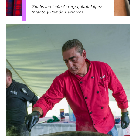
Guillermo León Astorga, Raúl López
Infante y Ramón Gutiérrez