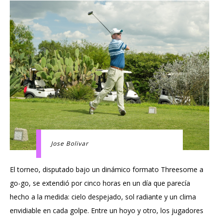
Jose Bolivar
El torneo, disputado bajo un dinámico formato Threesome a
go-go, se extendió por cinco horas en un día que parecía
hecho a la medida: cielo despejado, sol radiante y un clima
envidiable en cada golpe. Entre un hoyo y otro, los jugadores