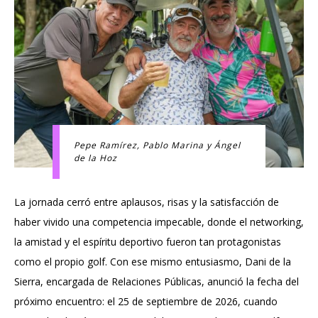
Pepe Ramírez, Pablo Marina y Ángel
de la Hoz
La jornada cerró entre aplausos, risas y la satisfacción de
haber vivido una competencia impecable, donde el networking,
la amistad y el espíritu deportivo fueron tan protagonistas
como el propio golf. Con ese mismo entusiasmo, Dani de la
Sierra, encargada de Relaciones Públicas, anunció la fecha del
próximo encuentro: el 25 de septiembre de 2026, cuando