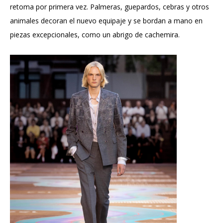
retoma por primera vez. Palmeras, guepardos, cebras y otros
animales decoran el nuevo equipaje y se bordan a mano en
piezas excepcionales, como un abrigo de cachemira.