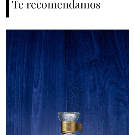
Te recomendamos