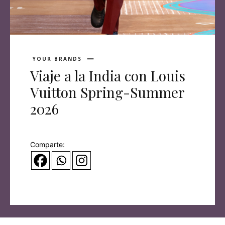
YOUR BRANDS
Viaje a la India con Louis
Vuitton Spring-Summer
2026
Comparte: