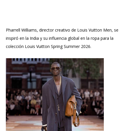
Pharrell Williams, director creativo de Louis Vuitton Men, se
inspiró en la India y su influencia global en la ropa para la
colección Louis Vuitton Spring Summer 2026.