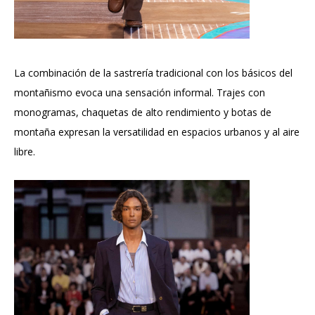
La combinación de la sastrería tradicional con los básicos del
montañismo evoca una sensación informal. Trajes con
monogramas, chaquetas de alto rendimiento y botas de
montaña expresan la versatilidad en espacios urbanos y al aire
libre.