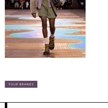
YOUR BRANDS