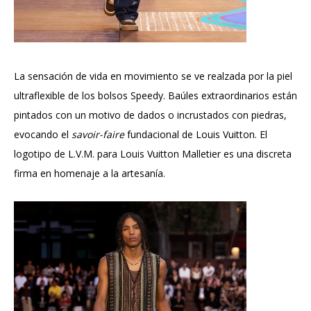
La sensación de vida en movimiento se ve realzada por la piel
ultraflexible de los bolsos Speedy. Baúles extraordinarios están
pintados con un motivo de dados o incrustados con piedras,
evocando el
savoir-faire
fundacional de Louis Vuitton. El
logotipo de L.V.M. para Louis Vuitton Malletier es una discreta
firma en homenaje a la artesanía.