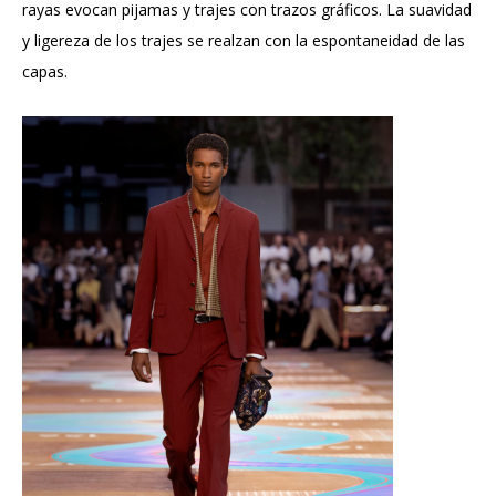
rayas evocan pijamas y trajes con trazos gráficos. La suavidad
y ligereza de los trajes se realzan con la espontaneidad de las
capas.