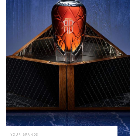
YOUR BRANDS