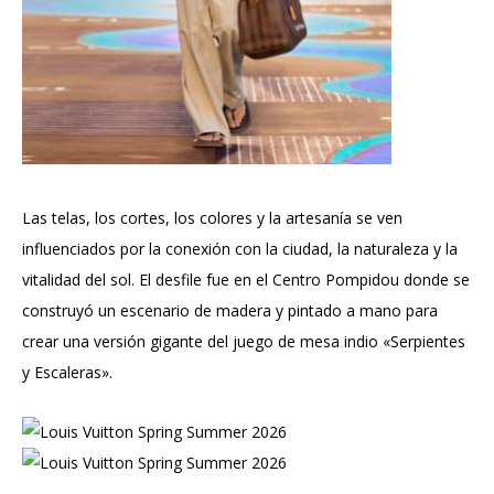
Las telas, los cortes, los colores y la artesanía se ven
influenciados por la conexión con la ciudad, la naturaleza y la
vitalidad del sol. El desfile fue en el Centro Pompidou donde se
construyó un escenario de madera y pintado a mano para
crear una versión gigante del juego de mesa indio «Serpientes
y Escaleras».