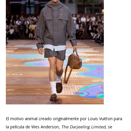
El motivo animal creado originalmente por Louis Vuitton para
la película de Wes Anderson,
The Darjeeling Limited
, se