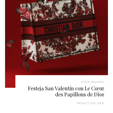
YOUR BRANDS
Festeja San Valentín con Le Cœur
des Papillons de Dior
REDACCIÓN H&B