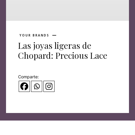
YOUR BRANDS
Las joyas ligeras de
Chopard: Precious Lace
Comparte: