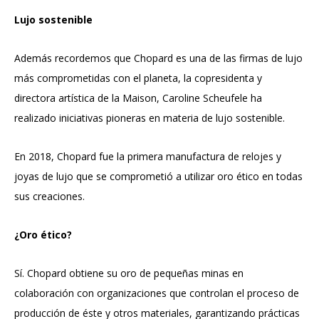
Lujo sostenible
Además recordemos que Chopard es una de las firmas de lujo
más comprometidas con el planeta, la copresidenta y
directora artística de la Maison, Caroline Scheufele ha
realizado iniciativas pioneras en materia de lujo sostenible.
En 2018, Chopard fue la primera manufactura de relojes y
joyas de lujo que se comprometió a utilizar oro ético en todas
sus creaciones.
¿Oro ético?
Sí. Chopard obtiene su oro de pequeñas minas en
colaboración con organizaciones que controlan el proceso de
producción de éste y otros materiales, garantizando prácticas