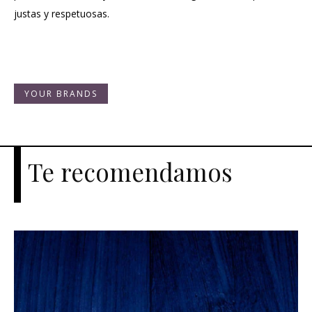
justas y respetuosas.
YOUR BRANDS
Te recomendamos