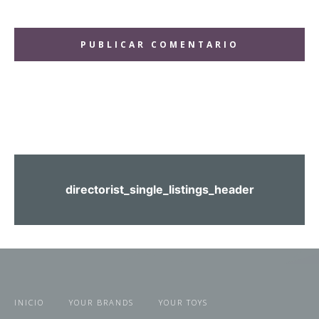
Comentario:
directorist_single_listings_header
INICIO
YOUR BRANDS
YOUR TOYS