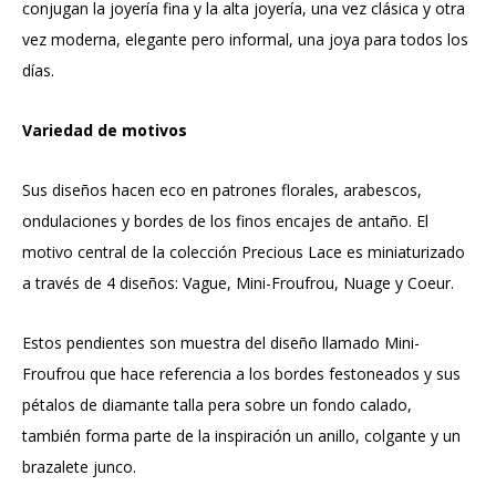
conjugan la joyería fina y la alta joyería, una vez clásica y otra
vez moderna, elegante pero informal, una joya para todos los
días.
Variedad de motivos
Sus diseños hacen eco en patrones florales, arabescos,
ondulaciones y bordes de los finos encajes de antaño. El
motivo central de la colección Precious Lace es miniaturizado
a través de 4 diseños: Vague, Mini-Froufrou, Nuage y Coeur.
Estos pendientes son muestra del diseño llamado Mini-
Froufrou que hace referencia a los bordes festoneados y sus
pétalos de diamante talla pera sobre un fondo calado,
también forma parte de la inspiración un anillo, colgante y un
brazalete junco.