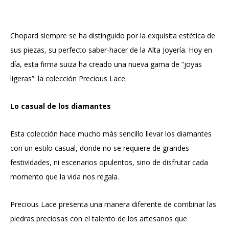
Chopard siempre se ha distinguido por la exquisita estética de
sus piezas, su perfecto saber-hacer de la Alta Joyería. Hoy en
día, esta firma suiza ha creado una nueva gama de “joyas
ligeras”: la colección Precious Lace.
Lo casual de los diamantes
Esta colección hace mucho más sencillo llevar los diamantes
con un estilo casual, donde no se requiere de grandes
festividades, ni escenarios opulentos, sino de disfrutar cada
momento que la vida nos regala.
Precious Lace presenta una manera diferente de combinar las
piedras preciosas con el talento de los artesanos que