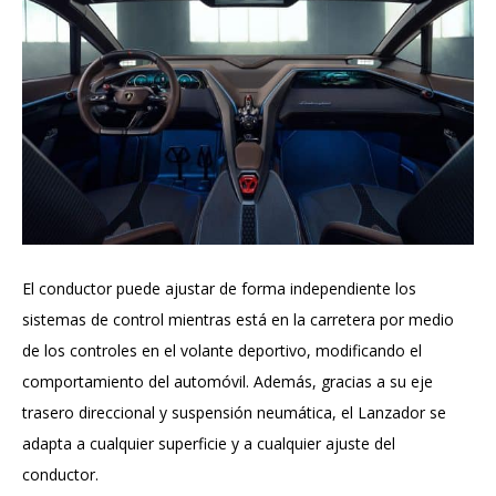
El conductor puede ajustar de forma independiente los
sistemas de control mientras está en la carretera por medio
de los controles en el volante deportivo, modificando el
comportamiento del automóvil. Además, gracias a su eje
trasero direccional y suspensión neumática, el Lanzador se
adapta a cualquier superficie y a cualquier ajuste del
conductor.