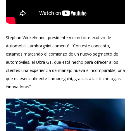
Stephan Winkelmann, presidente y director ejecutivo de
Automobili Lamborghini comentó: “Con este concepto,
estamos marcando el comienzo de un nuevo segmento de
automóviles, el Ultra GT, que está hecho para ofrecer a los
clientes una experiencia de manejo nueva e incomparable, una
que es esencialmente Lamborghini, gracias a las tecnologías
innovadoras”.