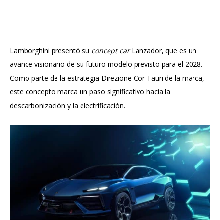
Lamborghini presentó su
concept car
Lanzador, que es un
avance visionario de su futuro modelo previsto para el 2028.
Como parte de la estrategia Direzione Cor Tauri de la marca,
este concepto marca un paso significativo hacia la
descarbonización y la electrificación.