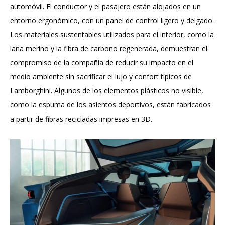
automóvil. El conductor y el pasajero están alojados en un
entorno ergonómico, con un panel de control ligero y delgado.
Los materiales sustentables utilizados para el interior, como la
lana merino y la fibra de carbono regenerada, demuestran el
compromiso de la compañía de reducir su impacto en el
medio ambiente sin sacrificar el lujo y confort típicos de
Lamborghini. Algunos de los elementos plásticos no visible,
como la espuma de los asientos deportivos, están fabricados
a partir de fibras recicladas impresas en 3D.