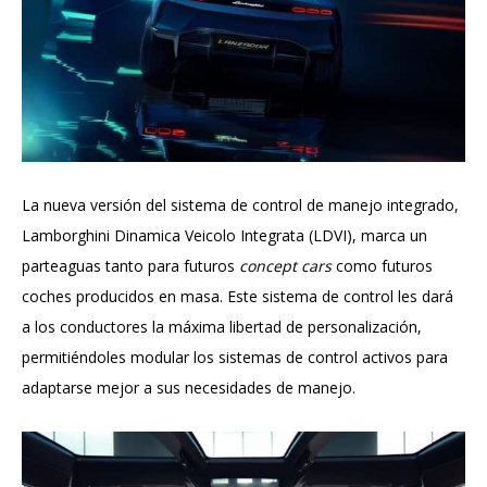
La nueva versión del sistema de control de manejo integrado,
Lamborghini Dinamica Veicolo Integrata (LDVI), marca un
parteaguas tanto para futuros
concept cars
como futuros
coches producidos en masa. Este sistema de control les dará
a los conductores la máxima libertad de personalización,
permitiéndoles modular los sistemas de control activos para
adaptarse mejor a sus necesidades de manejo.