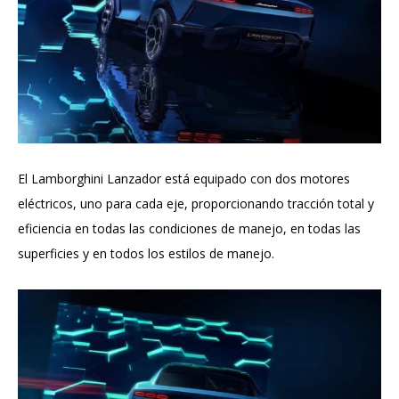
El Lamborghini Lanzador está equipado con dos motores
eléctricos, uno para cada eje, proporcionando tracción total y
eficiencia en todas las condiciones de manejo, en todas las
superficies y en todos los estilos de manejo.