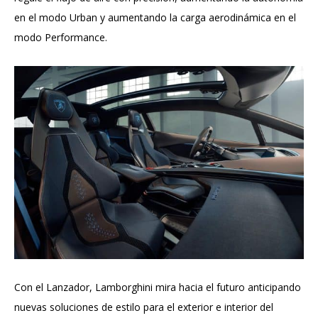
en el modo Urban y aumentando la carga aerodinámica en el
modo Performance.
Con el Lanzador, Lamborghini mira hacia el futuro anticipando
nuevas soluciones de estilo para el exterior e interior del