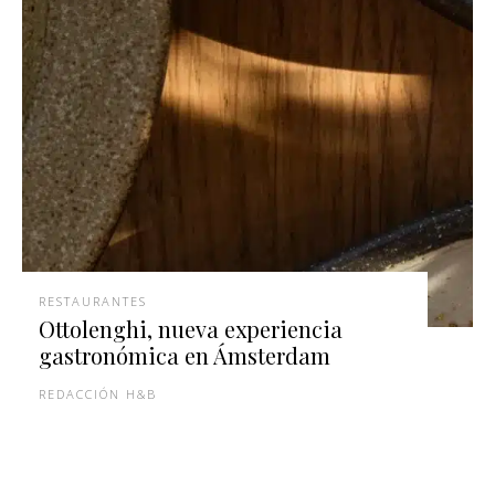
RESTAURANTES
Ottolenghi, nueva experiencia
gastronómica en Ámsterdam
REDACCIÓN H&B