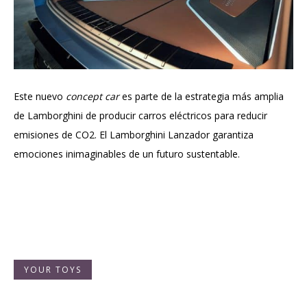
Este nuevo
concept car
es parte de la estrategia más amplia
de Lamborghini de producir carros eléctricos para reducir
emisiones de CO2. El Lamborghini Lanzador garantiza
emociones inimaginables de un futuro sustentable.
YOUR TOYS