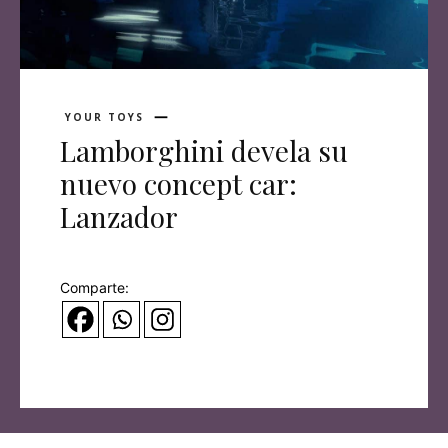
YOUR TOYS
Lamborghini devela su
nuevo concept car:
Lanzador
Comparte: