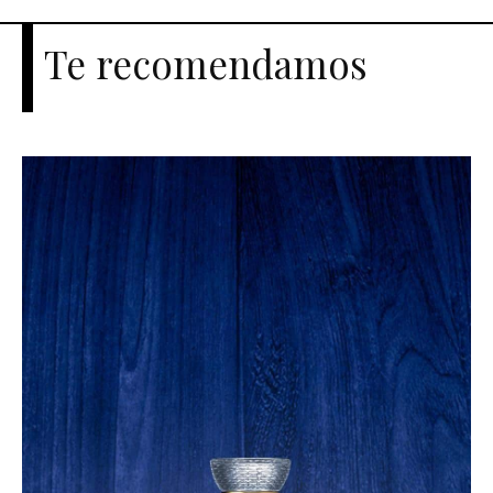
Te recomendamos