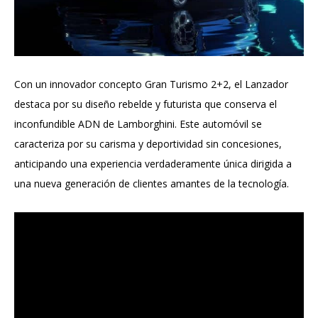
Con un innovador concepto Gran Turismo 2+2, el Lanzador
destaca por su diseño rebelde y futurista que conserva el
inconfundible ADN de Lamborghini. Este automóvil se
caracteriza por su carisma y deportividad sin concesiones,
anticipando una experiencia verdaderamente única dirigida a
una nueva generación de clientes amantes de la tecnología.