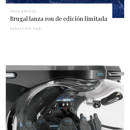
YOUR BRANDS
Brugal lanza ron de edición limitada
REDACCIÓN H&B