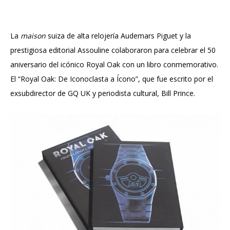
La
maison
suiza de alta relojería Audemars Piguet y la
prestigiosa editorial Assouline colaboraron para celebrar el 50
aniversario del icónico Royal Oak con un libro conmemorativo.
El “Royal Oak: De Iconoclasta a Ícono”, que fue escrito por el
exsubdirector de GQ UK y periodista cultural, Bill Prince.