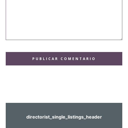
Comentario:
directorist_single_listings_header