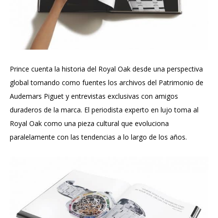
Prince cuenta la historia del Royal Oak desde una perspectiva
global tomando como fuentes los archivos del Patrimonio de
Audemars Piguet y entrevistas exclusivas con amigos
duraderos de la marca. El periodista experto en lujo toma al
Royal Oak como una pieza cultural que evoluciona
paralelamente con las tendencias a lo largo de los años.