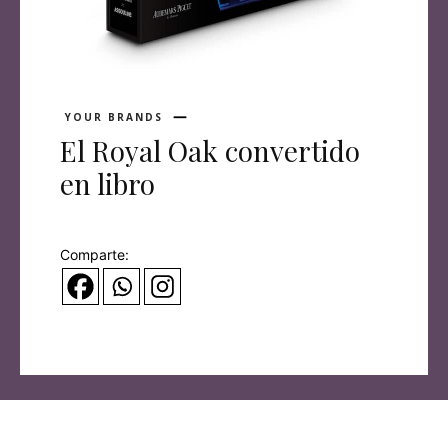
YOUR BRANDS
El Royal Oak convertido
en libro
Comparte: