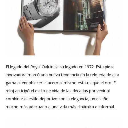
El legado del Royal Oak incia su legado en 1972. Esta pieza
innovadora marcó una nueva tendencia en la relojería de alta
gama al ennoblecer el acero al mismo estatus que el oro. El
reloj anticipó el estilo de vida de las décadas por venir al
combinar el estilo deportivo con la elegancia, un diseño
mucho más adecuado a una vida más dinámica e informal.