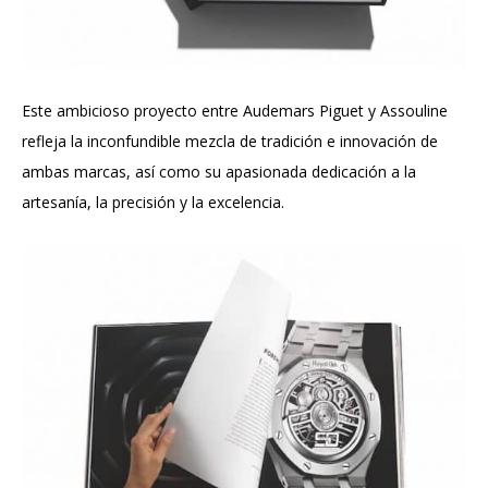
Este ambicioso proyecto entre Audemars Piguet y Assouline
refleja la inconfundible mezcla de tradición e innovación de
ambas marcas, así como su apasionada dedicación a la
artesanía, la precisión y la excelencia.