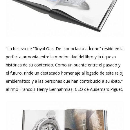
“La belleza de “Royal Oak: De Iconoclasta a Ícono” reside en la
perfecta armonía entre la modernidad del libro y la riqueza
histórica de su contenido. Como un puente entre el pasado y
el futuro, rinde un destacado homenaje al legado de este reloj
emblemático y a las personas que han contribuido a su éxito,”
afirmó François-Henry Bennahmias, CEO de Audemars Piguet.