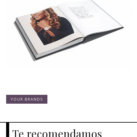
YOUR BRANDS
Te recomendamos