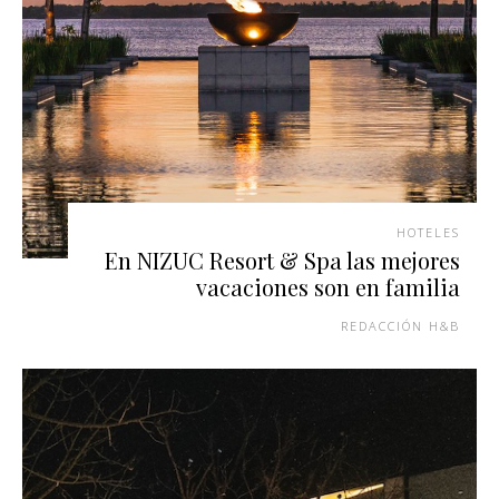
HOTELES
En NIZUC Resort & Spa las mejores
vacaciones son en familia
REDACCIÓN H&B