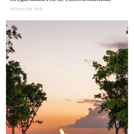
REDACCIÓN H&B