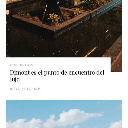
INSPIRATION
Dimont es el punto de encuentro del
lujo
REDACCIÓN H&B