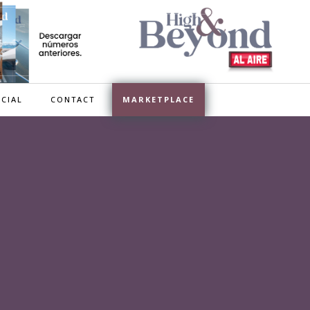
CIAL
CONTACT
MARKETPLACE