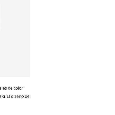
ales de color
i. El diseño del