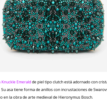
 Knuckle Emerald
de piel tipo clutch está adornado con crist
Su asa tiene forma de anillos con incrustaciones de Swarovsk
ado en la obra de arte medieval de Hieronymus Bosch.