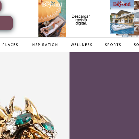
 PLACES
INSPIRATION
WELLNESS
SPORTS
SO