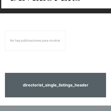
No hay publicaciones para mostrar
directorist_single_listings_header