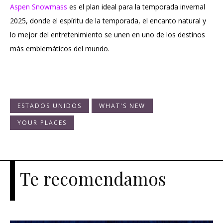
Aspen Snowmass
es el plan ideal para la temporada invernal
2025, donde el espíritu de la temporada, el encanto natural y
lo mejor del entretenimiento se unen en uno de los destinos
más emblemáticos del mundo.
ESTADOS UNIDOS
WHAT'S NEW
YOUR PLACES
Te recomendamos