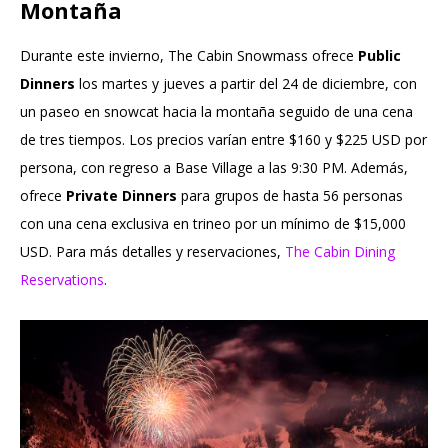
Montaña
Durante este invierno, The Cabin Snowmass ofrece
Public
Dinners
los martes y jueves a partir del 24 de diciembre, con
un paseo en snowcat hacia la montaña seguido de una cena
de tres tiempos. Los precios varían entre $160 y $225 USD por
persona, con regreso a Base Village a las 9:30 PM. Además,
ofrece
Private Dinners
para grupos de hasta 56 personas
con una cena exclusiva en trineo por un mínimo de $15,000
USD. Para más detalles y reservaciones,
The Cabin Dining
Reservations
.