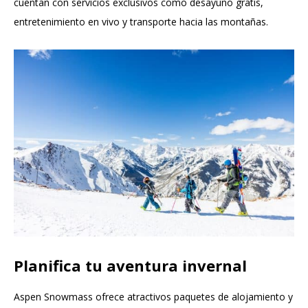
cuentan con servicios exclusivos como desayuno gratis,
entretenimiento en vivo y transporte hacia las montañas.
Planifica tu aventura invernal
Aspen Snowmass ofrece atractivos paquetes de alojamiento y