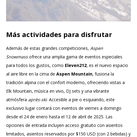
Más actividades para disfrutar
Además de estas grandes competiciones,
Aspen
Snowmass
ofrece una amplia gama de eventos especiales
para todos los gustos, como
Eleven212
, es el nuevo espacio
al aire libre en la cima de
Aspen Mountain
, fusiona la
tradición alpina con el confort moderno, ofreciendo vistas a
Elk Mountain, música en vivo, DJ sets y una vibrante
atmósfera
après-ski
. Accesible a pie o esquiando, este
exclusivo lugar contará con eventos de viernes a domingo
desde el 24 de enero hasta el 12 de abril de 2025. Las
opciones de entrada incluyen acceso gratuito con asientos
limitados, asientos reservados por $150 USD (con 2 bebidas) y