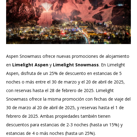
Aspen Snowmass ofrece nuevas promociones de alojamiento
en
Limelight Aspen
y
Limelight Snowmass
. En Limelight
Aspen, disfruta de un 25% de descuento en estancias de 5
noches o más entre el 30 de marzo y el 20 de abril de 2025,
con reservas hasta el 28 de febrero de 2025. Limelight
Snowmass ofrece la misma promoción con fechas de viaje del
30 de marzo al 20 de abril de 2025, y reservas hasta el 1 de
febrero de 2025. Ambas propiedades también tienen
descuentos para estancias de 2-3 noches (hasta un 15%) y
estancias de 4 o más noches (hasta un 25%).