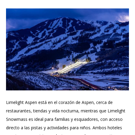
Limelight Aspen está en el corazón de Aspen, cerca de
restaurantes, tiendas y vida nocturna, mientras que Limelight
Snowmass es ideal para familias y esquiadores, con acceso
directo a las pistas y actividades para niños. Ambos hoteles