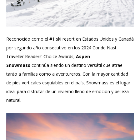
Reconocido como el #1 ski resort en Estados Unidos y Canadá
por segundo año consecutivo en los 2024 Conde Nast
Traveller Readers’ Choice Awards,
Aspen
Snowmass
continúa siendo un destino versátil que atrae
tanto a familias como a aventureros. Con la mayor cantidad
de pies verticales esquiables en el país, Snowmass es el lugar
ideal para disfrutar de un invierno lleno de emoción y belleza
natural.