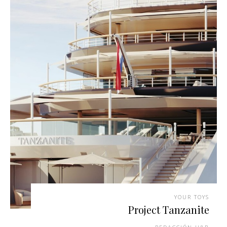
YOUR TOYS
Project Tanzanite