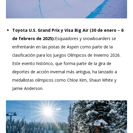
Toyota U.S. Grand Prix y Visa Big Air (30 de enero – 6
de febrero de 2025):
Esquiadores y snowboarders se
enfrentarán en las pistas de Aspen como parte de la
clasificación para los Juegos Olímpicos de Invierno 2026.
Este evento histórico, que forma parte de la gira de
deportes de acción invernal más antigua, ha lanzado a
medallistas olímpicos como Chloe Kim, Shaun White y
Jamie Anderson.