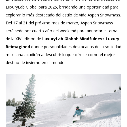
LuxuryLab Global para 2025, brindando una oportunidad para
explorar lo más destacado del estilo de vida Aspen Snowmass.
Del 17 al 21 del próximo mes de marzo, Aspen Snowmass
será sede por cuarto año del weekend para anunciar el tema
de la XIV edición de
LuxuryLab Global:
Mindfulness Luxury
Reimagined
donde personalidades destacadas de la sociedad
mexicana acudirán a descubrir lo que ofrece como el mejor
destino de invierno en el mundo.