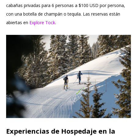
cabañas privadas para 6 personas a $100 USD por persona,
con una botella de champán o tequila. Las reservas están
abiertas en
Explore Tock
.
Experiencias de Hospedaje en la