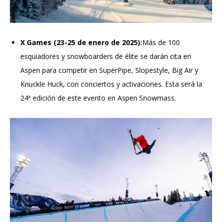
X Games (23-25 de enero de 2025):
Más de 100
esquiadores y snowboarders de élite se darán cita en
Aspen para competir en SuperPipe, Slopestyle, Big Air y
Knuckle Huck, con conciertos y activaciones. Esta será la
24ª edición de este evento en Aspen Snowmass.