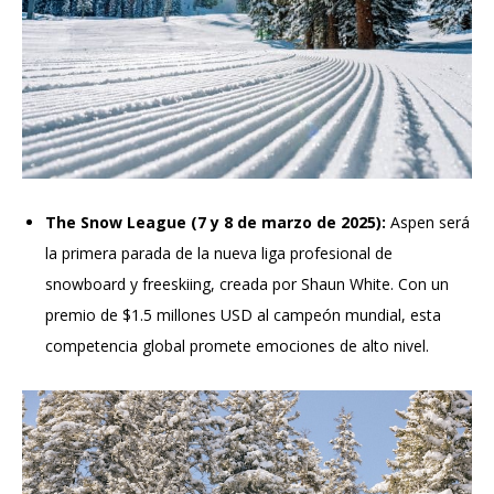
The Snow League (7 y 8 de marzo de 2025):
Aspen será
la primera parada de la nueva liga profesional de
snowboard y freeskiing, creada por Shaun White. Con un
premio de $1.5 millones USD al campeón mundial, esta
competencia global promete emociones de alto nivel.