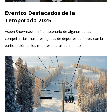
Eventos Destacados de la
Temporada 2025
Aspen Snowmass será el escenario de algunas de las
competencias más prestigiosas de deportes de nieve, con la
participación de los mejores atletas del mundo.