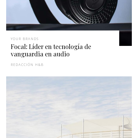
YOUR BRANDS
Focal: Líder en tecnología de
vanguardia en audio
REDACCIÓN H&B