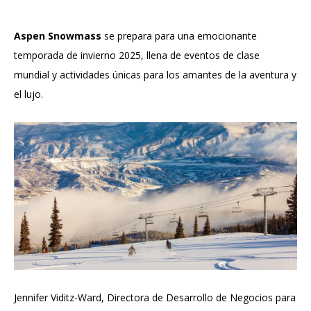
Aspen Snowmass
se prepara para una emocionante
temporada de invierno 2025, llena de eventos de clase
mundial y actividades únicas para los amantes de la aventura y
el lujo.
Jennifer Viditz-Ward, Directora de Desarrollo de Negocios para