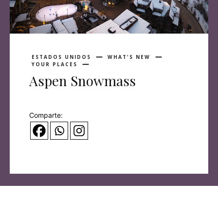
ESTADOS UNIDOS
WHAT'S NEW
YOUR PLACES
Aspen Snowmass
Comparte: