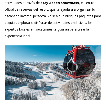
actividades a través de
Stay Aspen Snowmass
, el centro
oficial de reservas del resort, que te ayudará a organizar tu
escapada invernal perfecta. Ya sea que busques paquetes para
esquiar, explorar o disfrutar de actividades exclusivas, los
expertos locales en vacaciones te guiarán para crear la
experiencia ideal.