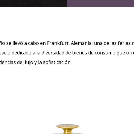
año se llevó a cabo en Frankfurt, Alemania, una de las ferias
acio dedicado a la diversidad de bienes de consumo que ofr
encias del lujo y la sofisticación.