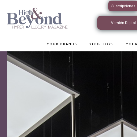
Suscripciones
Versión Digital
Interactiva
YOUR BRANDS
YOUR TOYS
YOUR