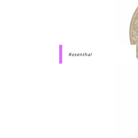
Rosenthal