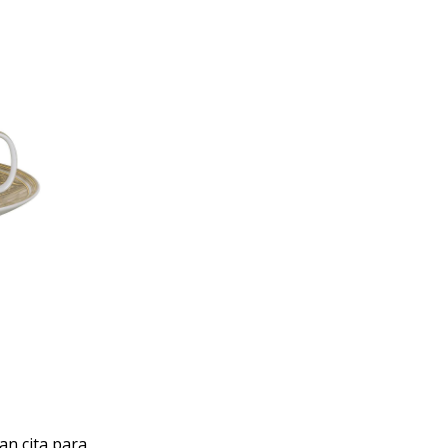
an cita para